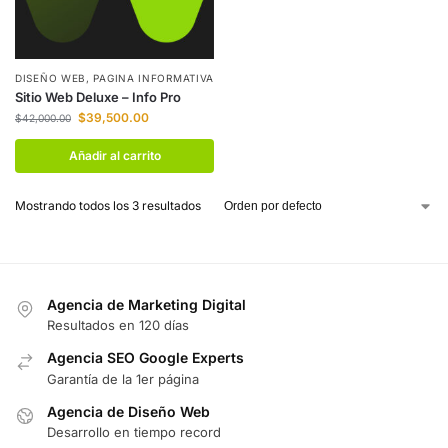
DISEÑO WEB
,
PAGINA INFORMATIVA
Sitio Web Deluxe – Info Pro
$
39,500.00
$
42,000.00
Añadir al carrito
Mostrando todos los 3 resultados
Agencia de Marketing Digital
Resultados en 120 días
Agencia SEO Google Experts
Garantía de la 1er página
Agencia de Diseño Web
Desarrollo en tiempo record