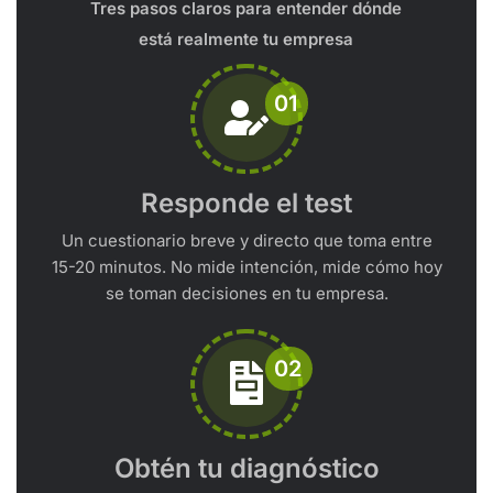
Tres pasos claros para entender dónde
está realmente tu empresa
01
Responde el test
Un cuestionario breve y directo que toma entre
15-20 minutos. No mide intención, mide cómo hoy
se toman decisiones en tu empresa.
02
Obtén tu diagnóstico