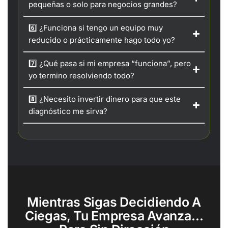
pequeñas o solo para negocios grandes?
6️⃣ ¿Funciona si tengo un equipo muy
reducido o prácticamente hago todo yo?
7️⃣ ¿Qué pasa si mi empresa “funciona”, pero
yo termino resolviendo todo?
8️⃣ ¿Necesito invertir dinero para que este
diagnóstico me sirva?
Mientras Sigas Decidiendo A
Ciegas, Tu Empresa Avanza…