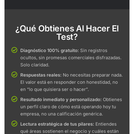
¿Qué Obtienes Al Hacer El
Test?
Diagnóstico 100% gratuito:
Sin registros
ocultos, sin promesas comerciales disfrazadas.
Solo claridad.
Respuestas reales:
No necesitas preparar nada.
El valor está en responder con honestidad, no
en “lo que quisiera ser o hacer”.
Resultado inmediato y personalizado:
Obtienes
un perfil claro de cómo está operando hoy tu
empresa, no una calificación genérica.
Lectura estratégica de tus pilares:
Entiendes
qué áreas sostienen el negocio y cuáles están