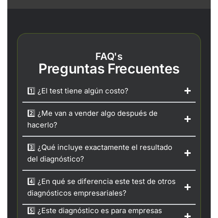
FAQ's
Preguntas Frecuentes
1️⃣ ¿El test tiene algún costo?
2️⃣ ¿Me van a vender algo después de
hacerlo?
3️⃣ ¿Qué incluye exactamente el resultado
del diagnóstico?
4️⃣ ¿En qué se diferencia este test de otros
diagnósticos empresariales?
5️⃣ ¿Este diagnóstico es para empresas