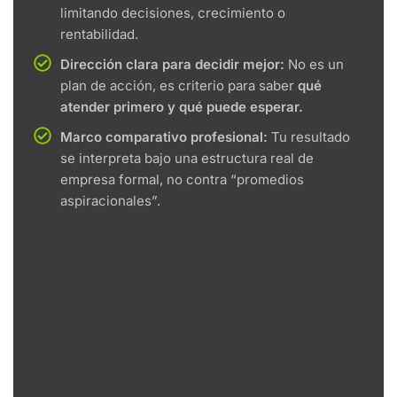
limitando decisiones, crecimiento o
rentabilidad.
Dirección clara para decidir mejor:
No es un
plan de acción, es criterio para saber
qué
atender primero y qué puede esperar.
Marco comparativo profesional:
Tu resultado
se interpreta bajo una estructura real de
empresa formal, no contra “promedios
aspiracionales”.