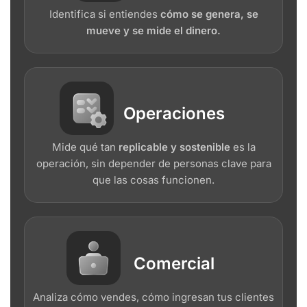
Identifica si entiendes
cómo se genera, se
mueve y se mide el dinero.
Operaciones
Mide qué tan
replicable y sostenible
es la
operación, sin depender de personas clave para
que las cosas funcionen.
Comercial
Analiza cómo vendes, cómo ingresan tus clientes