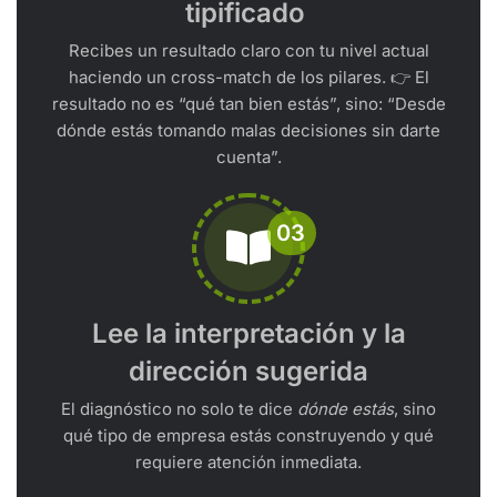
tipificado
Recibes un resultado claro con tu nivel actual
haciendo un cross-match de los pilares. 👉 El
resultado no es “qué tan bien estás”, sino: “Desde
dónde estás tomando malas decisiones sin darte
cuenta”.
03
Lee la interpretación y la
dirección sugerida
El diagnóstico no solo te dice
dónde estás
, sino
qué tipo de empresa estás construyendo y qué
requiere atención inmediata.