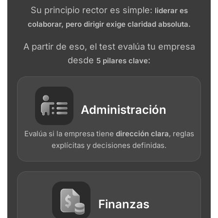
Su principio rector es simple:
liderar es
colaborar, pero dirigir exige claridad absoluta.
A partir de eso, el test evalúa tu empresa
desde
:
5 pilares clave
Administración
Evalúa si la empresa tiene
dirección clara
, reglas
explícitas y decisiones definidas.
Finanzas