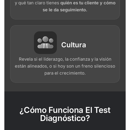
y qué tan claro tienes
quién es tu cliente y cómo
se le da seguimiento.
Cultura
Revela si el liderazgo, la confianza y la visión
están alineados, o si hoy son un freno silencioso
para el crecimiento.
¿Cómo Funciona El Test
Diagnóstico?