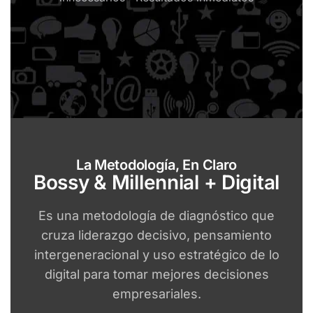
La Metodología, En Claro
Bossy & Millennial + Digital
Es una metodología de diagnóstico que
cruza liderazgo decisivo, pensamiento
intergeneracional y uso estratégico de lo
digital para tomar mejores decisiones
empresariales.