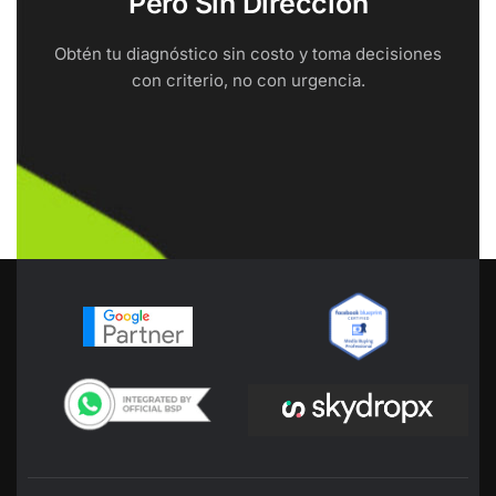
Pero Sin Dirección
Obtén tu diagnóstico sin costo y toma decisiones
con criterio, no con urgencia.