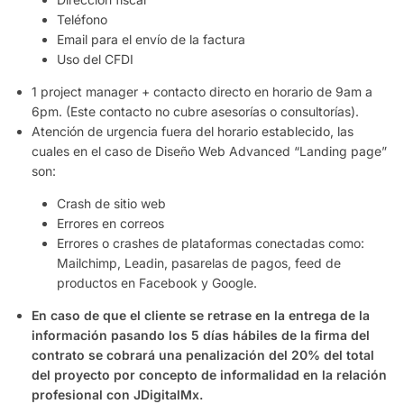
Teléfono
Email para el envío de la factura
Uso del CFDI
1 project manager + contacto directo en horario de 9am a
6pm. (Este contacto no cubre asesorías o consultorías).
Atención de urgencia fuera del horario establecido, las
cuales en el caso de Diseño Web Advanced “Landing page”
son:
Crash de sitio web
Errores en correos
Errores o crashes de plataformas conectadas como:
Mailchimp, Leadin, pasarelas de pagos, feed de
productos en Facebook y Google.
En caso de que el cliente se retrase en la entrega de la
información pasando los 5 días hábiles de la firma del
contrato se cobrará una penalización del 20% del total
del proyecto por concepto de informalidad en la relación
profesional con JDigitalMx.