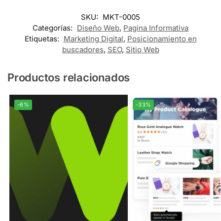
SKU:
MKT-0005
Categorías:
Diseño Web
,
Pagina Informativa
Etiquetas:
Marketing Digital
,
Posicionamiento en
buscadores
,
SEO
,
Sitio Web
Productos relacionados
-6%
-33%