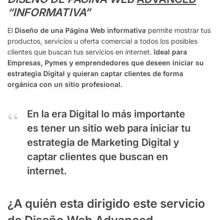
“INFORMATIVA”
El
Diseño de una Página Web informativa
permite mostrar tus
productos, servicios u oferta comercial a todos los posibles
clientes que buscan tus servicios en internet.
Ideal para
Empresas, Pymes y emprendedores que deseen iniciar su
estrategia Digital y quieran captar clientes de forma
orgánica con un sitio profesional.
En la era Digital lo más importante
es tener un sitio web para iniciar tu
estrategia de Marketing Digital y
captar clientes que buscan en
internet.
¿A quién esta dirigido este servicio