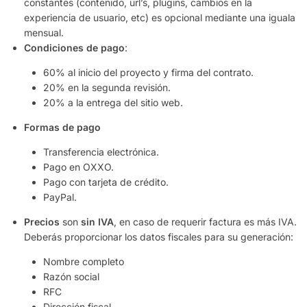
constantes (contenido, url’s, plugins, cambios en la
experiencia de usuario, etc) es opcional mediante una iguala
mensual.
Condiciones de pago
:
60% al inicio del proyecto y firma del contrato.
20% en la segunda revisión.
20% a la entrega del sitio web.
Formas de pago
Transferencia electrónica.
Pago en OXXO.
Pago con tarjeta de crédito.
PayPal.
Precios
son
sin
IVA
, en caso de requerir factura es más IVA.
Deberás proporcionar los datos fiscales para su generación:
Nombre completo
Razón social
RFC
Dirección fiscal