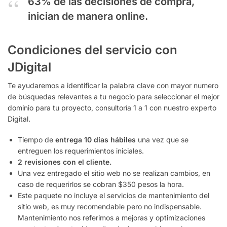
63% de las decisiones de compra,
inician de manera online.
Condiciones del servicio con
JDigital
Te ayudaremos a identificar la palabra clave con mayor numero
de búsquedas relevantes a tu negocio para seleccionar el mejor
dominio para tu proyecto, consultoría 1 a 1 con nuestro experto
Digital.
Tiempo de
entrega 10 días hábiles
una vez que se
entreguen los requerimientos iniciales.
2 revisiones con el cliente.
Una vez entregado el sitio web no se realizan cambios, en
caso de requerirlos se cobran $350 pesos la hora.
Este paquete no incluye el servicios de mantenimiento del
sitio web, es muy recomendable pero no indispensable.
Mantenimiento nos referimos a mejoras y optimizaciones