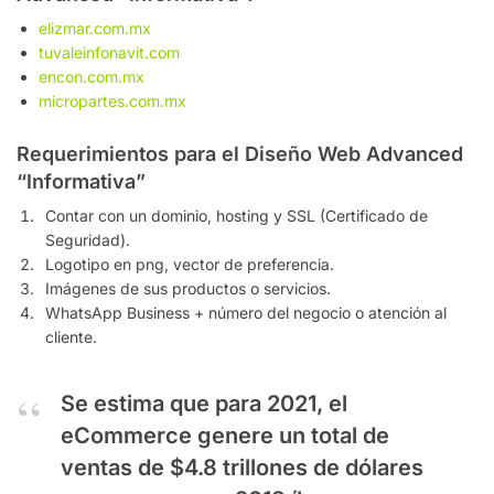
elizmar.com.mx
tuvaleinfonavit.com
encon.com.mx
micropartes.com.mx
Requerimientos para el Diseño Web Advanced
“Informativa”
Contar con un dominio, hosting y SSL (Certificado de
Seguridad).
Logotipo en png, vector de preferencia.
Imágenes de sus productos o servicios.
WhatsApp Business + número del negocio o atención al
cliente.
Se estima que para 2021, el
eCommerce genere un total de
ventas de $4.8 trillones de dólares