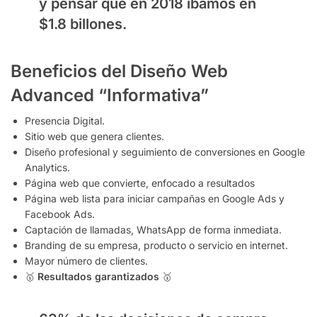
y pensar que en 2018 íbamos en
$1.8 billones.
Beneficios del Diseño Web
Advanced “Informativa”
Presencia Digital.
Sitio web que genera clientes.
Diseño profesional y seguimiento de conversiones en Google
Analytics.
Página web que convierte, enfocado a resultados
Página web lista para iniciar campañas en Google Ads y
Facebook Ads.
Captación de llamadas, WhatsApp de forma inmediata.
Branding de su empresa, producto o servicio en internet.
Mayor número de clientes.
🥇
Resultados garantizados
🥇