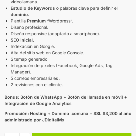
videollamada.
Estudio de Keywords
o palabras clave para definir el
dominio.
Plantilla
Premium
“Wordpress”.
Diseño profesional.
Diseño responsive (adaptado a smartphone).
SEO inicial.
Indexación en Google.
Alta del sitio web en Google Console.
Sitemap generado.
Integración de píxeles (Facebook, Google Ads, Tag
Manager).
5 correos empresariales .
2 revisiones con el cliente.
Bonus: Botón de WhatsApp + Botón de llamada en móvil +
Integración de Google Analytics
Promoción: Hosting + Dominio .com.mx + SSL $3,200 al año
administrado por JDigltalMx