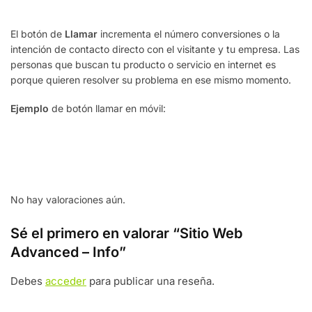
El botón de
Llamar
incrementa el número conversiones o la
intención de contacto directo con el visitante y tu empresa. Las
personas que buscan tu producto o servicio en internet es
porque quieren resolver su problema en ese mismo momento.
Ejemplo
de botón llamar en móvil:
No hay valoraciones aún.
Sé el primero en valorar “Sitio Web
Advanced – Info”
Debes
acceder
para publicar una reseña.