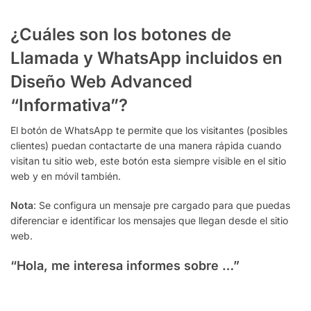
¿Cuáles son los botones de
Llamada y WhatsApp incluidos en
Diseño Web Advanced
“Informativa”?
El botón de WhatsApp te permite que los visitantes (posibles
clientes) puedan contactarte de una manera rápida cuando
visitan tu sitio web, este botón esta siempre visible en el sitio
web y en móvil también.
Nota
: Se configura un mensaje pre cargado para que puedas
diferenciar e identificar los mensajes que llegan desde el sitio
web.
“Hola, me interesa informes sobre …”