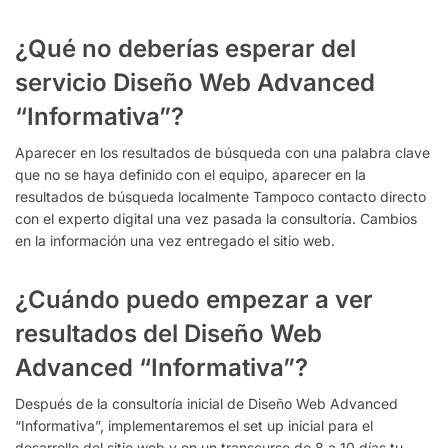
¿Qué no deberías esperar del
servicio Diseño Web Advanced
“Informativa”?
Aparecer en los resultados de búsqueda con una palabra clave
que no se haya definido con el equipo, aparecer en la
resultados de búsqueda localmente Tampoco contacto directo
con el experto digital una vez pasada la consultoría. Cambios
en la información una vez entregado el sitio web.
¿Cuándo puedo empezar a ver
resultados del Diseño Web
Advanced “Informativa”?
Después de la consultoría inicial de Diseño Web Advanced
“Informativa”, implementaremos el set up inicial para el
desarrollo del sitio web y en un transcurso de 8 a 10 días tu