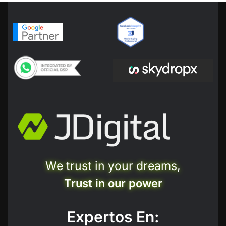
We trust in your dreams,
Trust in our power
Expertos En: