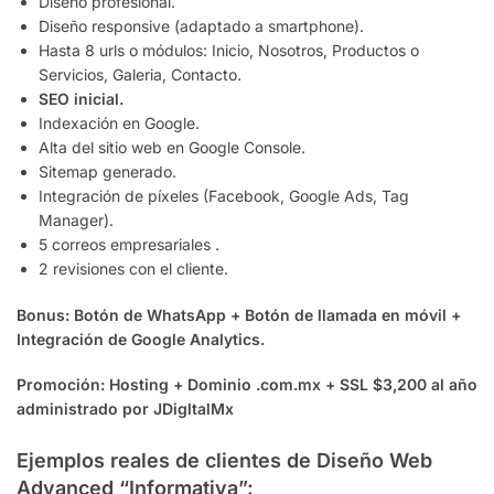
Diseño profesional.
Diseño responsive (adaptado a smartphone).
Hasta 8 urls o módulos: Inicio, Nosotros, Productos o
Servicios, Galeria, Contacto.
SEO inicial.
Indexación en Google.
Alta del sitio web en Google Console.
Sitemap generado.
Integración de píxeles (Facebook, Google Ads, Tag
Manager).
5 correos empresariales .
2 revisiones con el cliente.
Bonus: Botón de WhatsApp + Botón de llamada en móvil +
Integración de Google Analytics.
Promoción: Hosting + Dominio .com.mx + SSL $3,200 al año
administrado por JDigltalMx
Ejemplos reales de clientes de Diseño Web
Advanced “Informativa”: