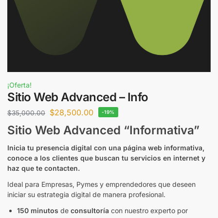
¡Oferta!
Sitio Web Advanced – Info
$
28,500.00
$
35,000.00
-19%
Sitio Web Advanced “Informativa”
Inicia tu presencia digital con una página web informativa,
conoce a los clientes que buscan tu servicios en internet y
haz que te contacten.
Ideal para Empresas, Pymes y emprendedores que deseen
iniciar su estrategia digital de manera profesional.
150 minutos
de
consultoría
con nuestro experto por