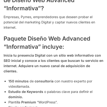
de Diseño Web Advanced
“Informativa”?
Empresas, Pymes, emprendedores que deseen probar el
potencial del marketing Digital y captar nuevos clientes en
internet.
Paquete Diseño Web Advanced
“Informativa” incluye:
Inicia tu presencia Digital con un sitio web informativo con
SEO inicial y conoce a los clientes que buscan tu servicio en
internet. Adquiere un nuevo canal de adquisición de
clientes.
150 minutos
de
consultoría
con nuestro experto por
videollamada.
Estudio de Keywords
o palabras clave para definir el
dominio.
Plantilla
Premium
“WordPress”.