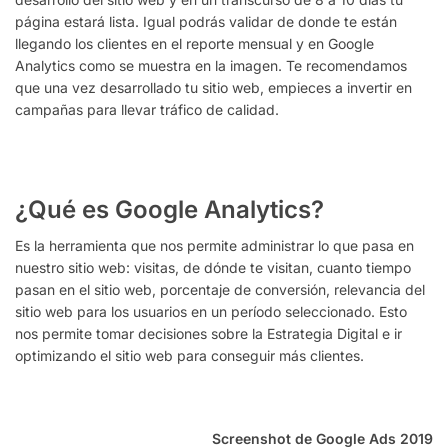
página estará lista. Igual podrás validar de donde te están
llegando los clientes en el reporte mensual y en Google
Analytics como se muestra en la imagen. Te recomendamos
que una vez desarrollado tu sitio web, empieces a invertir en
campañas para llevar tráfico de calidad.
¿Qué es Google Analytics?
Es la herramienta que nos permite administrar lo que pasa en
nuestro sitio web: visitas, de dónde te visitan, cuanto tiempo
pasan en el sitio web, porcentaje de conversión, relevancia del
sitio web para los usuarios en un período seleccionado. Esto
nos permite tomar decisiones sobre la Estrategia Digital e ir
optimizando el sitio web para conseguir más clientes.
Screenshot de Google Ads 2019