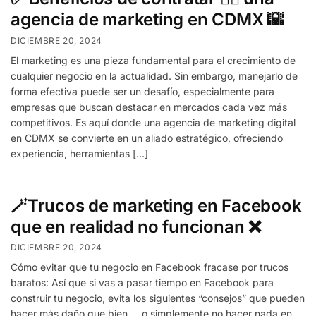
agencia de marketing en CDMX 🌇
DICIEMBRE 20, 2024
El marketing es una pieza fundamental para el crecimiento de
cualquier negocio en la actualidad. Sin embargo, manejarlo de
forma efectiva puede ser un desafío, especialmente para
empresas que buscan destacar en mercados cada vez más
competitivos. Es aquí donde una agencia de marketing digital
en CDMX se convierte en un aliado estratégico, ofreciendo
experiencia, herramientas […]
🪄Trucos de marketing en Facebook
que en realidad no funcionan ❌
DICIEMBRE 20, 2024
Cómo evitar que tu negocio en Facebook fracase por trucos
baratos: Así que si vas a pasar tiempo en Facebook para
construir tu negocio, evita los siguientes “consejos” que pueden
hacer más daño que bien … o simplemente no hacer nada en