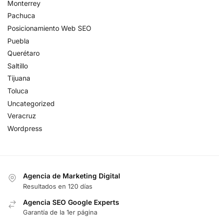
Monterrey
Pachuca
Posicionamiento Web SEO
Puebla
Querétaro
Saltillo
Tijuana
Toluca
Uncategorized
Veracruz
Wordpress
Agencia de Marketing Digital
Resultados en 120 días
Agencia SEO Google Experts
Garantía de la 1er página