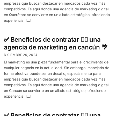
empresas que buscan destacar en mercados cada vez más
competitivos. Es aquí donde una agencia de marketing digital
en Querétaro se convierte en un aliado estratégico, ofreciendo
experiencia, […]
✅ Beneficios de contratar ✍🏻 una
agencia de marketing en cancún 🌴
DICIEMBRE 20, 2024
El marketing es una pieza fundamental para el crecimiento de
cualquier negocio en la actualidad. Sin embargo, manejarlo de
forma efectiva puede ser un desafío, especialmente para
empresas que buscan destacar en mercados cada vez más
competitivos. Es aquí donde una agencia de marketing digital
en Cancún se convierte en un aliado estratégico, ofreciendo
experiencia, […]
✅ Beneficios de contratar ✍🏻 una