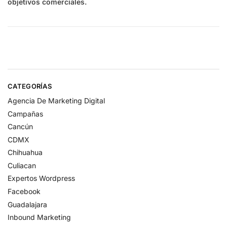
objetivos comerciales.
CATEGORÍAS
Agencia De Marketing Digital
Campañas
Cancún
CDMX
Chihuahua
Culiacan
Expertos Wordpress
Facebook
Guadalajara
Inbound Marketing​