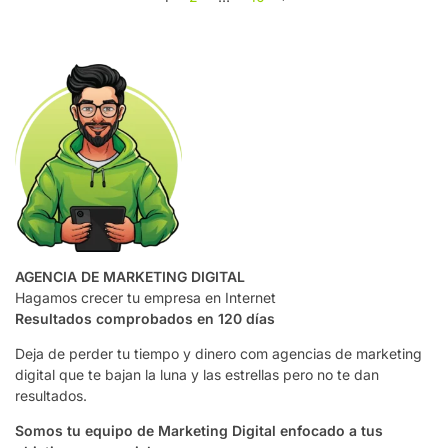
AGENCIA DE MARKETING DIGITAL
Hagamos crecer tu empresa en Internet
Resultados comprobados en 120 días
Deja de perder tu tiempo y dinero com agencias de marketing
digital que te bajan la luna y las estrellas pero no te dan
resultados.
Somos tu equipo de Marketing Digital enfocado a tus