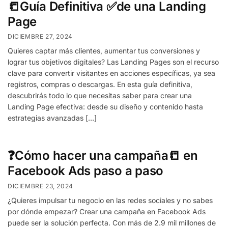
📒Guía Definitiva ✅de una Landing
Page
DICIEMBRE 27, 2024
Quieres captar más clientes, aumentar tus conversiones y
lograr tus objetivos digitales? Las Landing Pages son el recurso
clave para convertir visitantes en acciones específicas, ya sea
registros, compras o descargas. En esta guía definitiva,
descubrirás todo lo que necesitas saber para crear una
Landing Page efectiva: desde su diseño y contenido hasta
estrategias avanzadas […]
❓Cómo hacer una campaña📒 en
Facebook Ads paso a paso
DICIEMBRE 23, 2024
¿Quieres impulsar tu negocio en las redes sociales y no sabes
por dónde empezar? Crear una campaña en Facebook Ads
puede ser la solución perfecta. Con más de 2.9 mil millones de