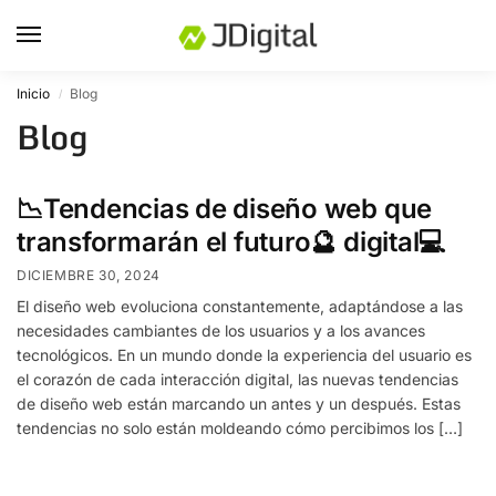
Inicio
Blog
/
Blog
📉Tendencias de diseño web que
transformarán el futuro🔮 digital💻
DICIEMBRE 30, 2024
El diseño web evoluciona constantemente, adaptándose a las
necesidades cambiantes de los usuarios y a los avances
tecnológicos. En un mundo donde la experiencia del usuario es
el corazón de cada interacción digital, las nuevas tendencias
de diseño web están marcando un antes y un después. Estas
tendencias no solo están moldeando cómo percibimos los […]