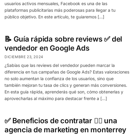
usuarios activos mensuales, Facebook es una de las
plataformas publicitarias más poderosas para llegar a tu
público objetivo. En este artículo, te guiaremos […]
📝 Guía rápida sobre reviews ✅ del
vendedor en Google Ads
DICIEMBRE 23, 2024
¿Sabías que las reviews del vendedor pueden marcar la
diferencia en tus campañas de Google Ads? Estas valoraciones
no solo aumentan la confianza de los usuarios, sino que
también mejoran tu tasa de clics y generan más conversiones.
En esta guía rápida, aprenderás qué son, cómo obtenerlas y
aprovecharlas al máximo para destacar frente a […]
✅ Beneficios de contratar ✍🏻 una
agencia de marketing en monterrey