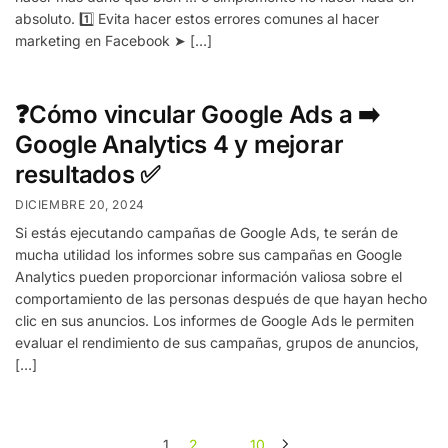
absoluto. 1️⃣ Evita hacer estos errores comunes al hacer
marketing en Facebook ➤ […]
❓Cómo vincular Google Ads a ➡️
Google Analytics 4 y mejorar
resultados ✅
DICIEMBRE 20, 2024
Si estás ejecutando campañas de Google Ads, te serán de
mucha utilidad los informes sobre sus campañas en Google
Analytics pueden proporcionar información valiosa sobre el
comportamiento de las personas después de que hayan hecho
clic en sus anuncios. Los informes de Google Ads le permiten
evaluar el rendimiento de sus campañas, grupos de anuncios,
[…]
1
2
…
10