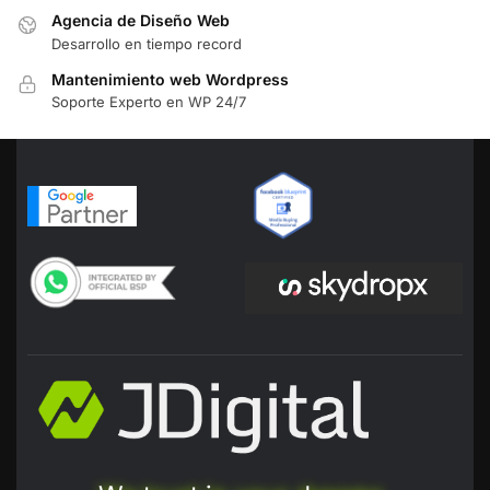
Agencia de Diseño Web
Desarrollo en tiempo record
Mantenimiento web Wordpress
Soporte Experto en WP 24/7