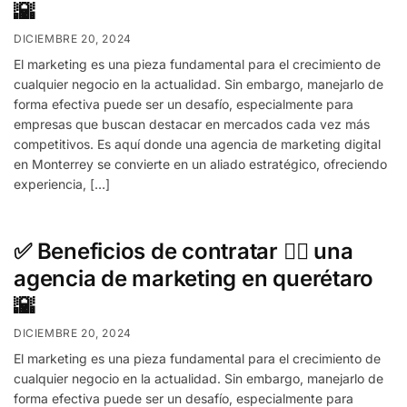
🌇
DICIEMBRE 20, 2024
El marketing es una pieza fundamental para el crecimiento de
cualquier negocio en la actualidad. Sin embargo, manejarlo de
forma efectiva puede ser un desafío, especialmente para
empresas que buscan destacar en mercados cada vez más
competitivos. Es aquí donde una agencia de marketing digital
en Monterrey se convierte en un aliado estratégico, ofreciendo
experiencia, […]
✅ Beneficios de contratar ✍🏻 una
agencia de marketing en querétaro
🌇
DICIEMBRE 20, 2024
El marketing es una pieza fundamental para el crecimiento de
cualquier negocio en la actualidad. Sin embargo, manejarlo de
forma efectiva puede ser un desafío, especialmente para