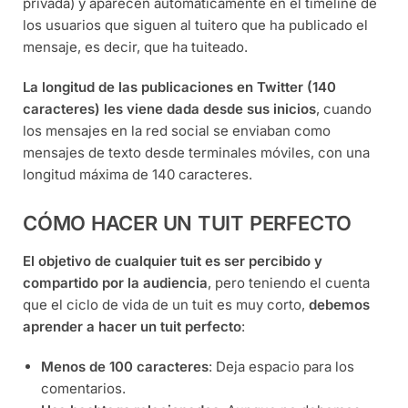
privada) y aparecen automáticamente en el timeline de
los usuarios que siguen al tuitero que ha publicado el
mensaje, es decir, que ha tuiteado.
La longitud de las publicaciones en Twitter (140
caracteres) les viene dada desde sus inicios
, cuando
los mensajes en la red social se enviaban como
mensajes de texto desde terminales móviles, con una
longitud máxima de 140 caracteres.
CÓMO HACER UN TUIT PERFECTO
El objetivo de cualquier tuit es ser percibido y
compartido por la audiencia
, pero teniendo el cuenta
que el ciclo de vida de un tuit es muy corto,
debemos
aprender a hacer un tuit perfecto
:
Menos de 100 caracteres
: Deja espacio para los
comentarios.