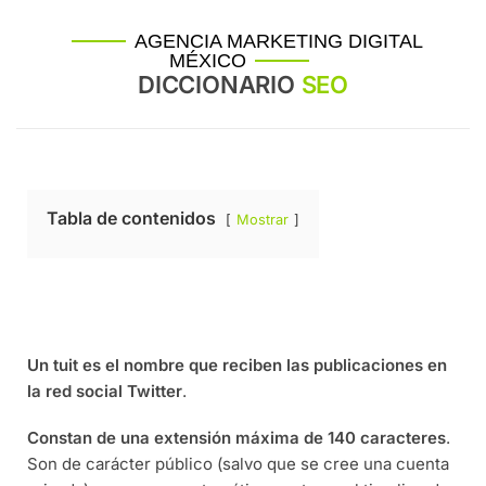
AGENCIA MARKETING DIGITAL
MÉXICO
DICCIONARIO
SEO
Tabla de contenidos
Mostrar
Un tuit es el nombre que reciben las publicaciones en
la red social Twitter
.
Constan de una extensión máxima de 140 caracteres
.
Son de carácter público (salvo que se cree una cuenta