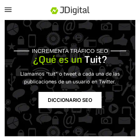
INCREMENTA TRÁFICO SEO
¿Qué es un
Tuit?
Llamamos “tuit” o tweet a cada una de las
publicaciones de un usuario en Twitter.
DICCIONARIO SEO