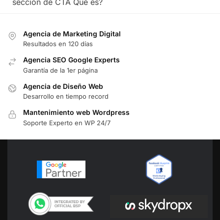
sección de CTA Qué es?
Agencia de Marketing Digital
Resultados en 120 días
Agencia SEO Google Experts
Garantía de la 1er página
Agencia de Diseño Web
Desarrollo en tiempo record
Mantenimiento web Wordpress
Soporte Experto en WP 24/7