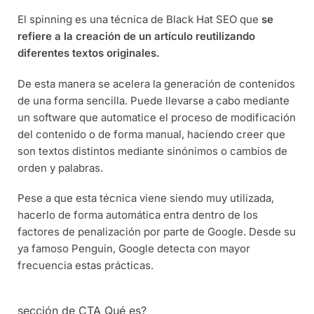
El spinning es una técnica de Black Hat SEO que
se
refiere a la creación de un artículo reutilizando
diferentes textos originales.
De esta manera se acelera la generación de contenidos
de una forma sencilla. Puede llevarse a cabo mediante
un software que automatice el proceso de modificación
del contenido o de forma manual, haciendo creer que
son textos distintos mediante sinónimos o cambios de
orden y palabras.
Pese a que esta técnica viene siendo muy utilizada,
hacerlo de forma automática entra dentro de los
factores de penalización por parte de Google. Desde su
ya famoso Penguin, Google detecta con mayor
frecuencia estas prácticas.
sección de CTA Qué es?