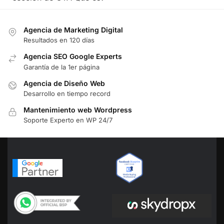
Agencia de Marketing Digital
Resultados en 120 días
Agencia SEO Google Experts
Garantía de la 1er página
Agencia de Diseño Web
Desarrollo en tiempo record
Mantenimiento web Wordpress
Soporte Experto en WP 24/7