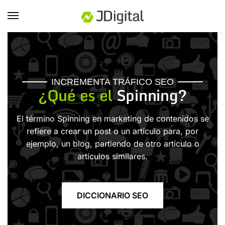
INCREMENTA TRÁFICO SEO
¿Qué es el
Spinning?
El término Spinning en marketing de contenidos se
refiere a crear un post o un artículo para, por
ejemplo, un blog, partiendo de otro artículo o
artículos similares.
DICCIONARIO SEO