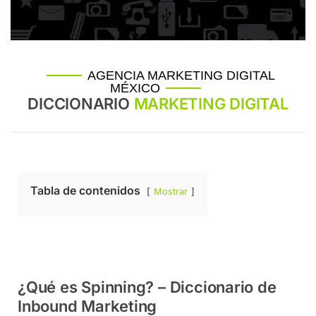
AGENCIA MARKETING DIGITAL
MÉXICO
DICCIONARIO
MARKETING DIGITAL
Tabla de contenidos
Mostrar
¿Qué es Spinning? – Diccionario de
Inbound Marketing