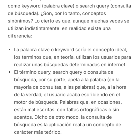
como keyword (palabra clave) o search query (consulta
de búsqueda). ¿Son, por lo tanto, conceptos
sinónimos? Lo cierto es que, aunque muchas veces se
utilizan indistintamente, en realidad existe una
diferencia:
La palabra clave o keyword sería el concepto ideal,
los términos que, en teoría, utilizan los usuarios para
realizar unas búsquedas determinadas en internet.
El término query, search query o consulta de
búsqueda, por su parte, apela a la palabra (en la
mayoría de consultas, a las palabras) que, a la hora
de la verdad, el usuario acaba escribiendo en el
motor de búsqueda. Palabras que, en ocasiones,
están mal escritas, con faltas ortográficas o sin
acentos. Dicho de otro modo, la consulta de
búsqueda es la aplicación real a un concepto de
carácter más teórico.