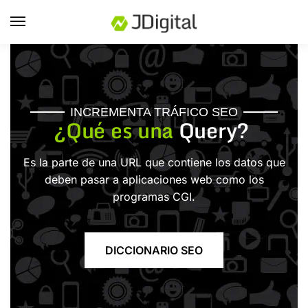
INCREMENTA TRÁFICO SEO
¿Qué es una
Query?
Es la parte de una URL que contiene los datos que
deben pasar a aplicaciones web como los
programas CGI.
DICCIONARIO SEO