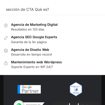
sección de CTA Qué es?
Agencia de Marketing Digital
Resultados en 120 días
Agencia SEO Google Experts
Garantía de la 1er página
Agencia de Diseño Web
Desarrollo en tiempo record
Mantenimiento web Wordpress
Soporte Experto en WP 24/7