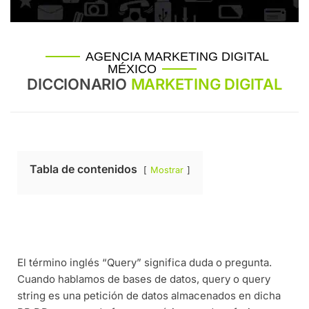
AGENCIA MARKETING DIGITAL
MÉXICO
DICCIONARIO
MARKETING DIGITAL
Tabla de contenidos
Mostrar
El término inglés “Query” significa duda o pregunta.
Cuando hablamos de bases de datos, query o query
string es una petición de datos almacenados en dicha