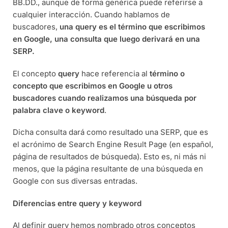
BB.DD., aunque de forma genérica puede referirse a
cualquier interacción. Cuando hablamos de
buscadores,
una query es el término que escribimos
en Google, una consulta que luego derivará en una
SERP.
El concepto
query
hace referencia al
término o
concepto que escribimos en Google u otros
buscadores cuando realizamos una búsqueda por
palabra clave o keyword
.
Dicha consulta dará como resultado una SERP, que es
el acrónimo de Search Engine Result Page (en español,
página de resultados de búsqueda). Esto es, ni más ni
menos, que la página resultante de una búsqueda en
Google con sus diversas entradas.
Diferencias entre query y keyword
Al definir query hemos nombrado otros conceptos