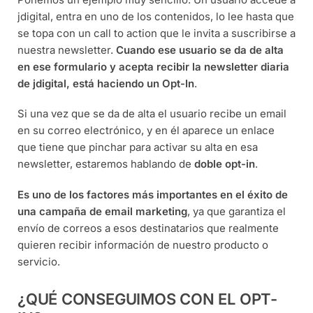
jdigital, entra en uno de los contenidos, lo lee hasta que
se topa con un call to action que le invita a suscribirse a
nuestra newsletter.
Cuando ese usuario se da de alta
en ese formulario y acepta recibir la newsletter diaria
de jdigital, está haciendo un Opt-In
.
Si una vez que se da de alta el usuario recibe un email
en su correo electrónico, y en él aparece un enlace
que tiene que pinchar para activar su alta en esa
newsletter, estaremos hablando de
doble opt-in
.
Es uno de los factores más importantes en el éxito de
una campaña de email marketing
, ya que garantiza el
envío de correos a esos destinatarios que realmente
quieren recibir información de nuestro producto o
servicio.
¿QUÉ CONSEGUIMOS CON EL OPT-