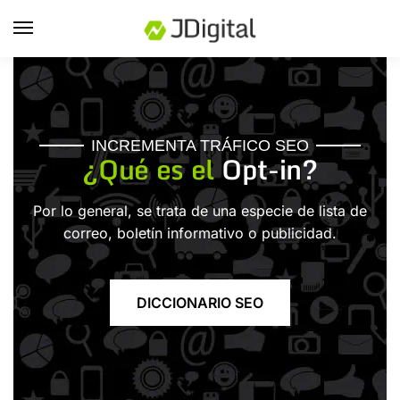
INCREMENTA TRÁFICO SEO
¿Qué es el
Opt-in?
Por lo general, se trata de una especie de lista de
correo, boletín informativo o publicidad.
DICCIONARIO SEO