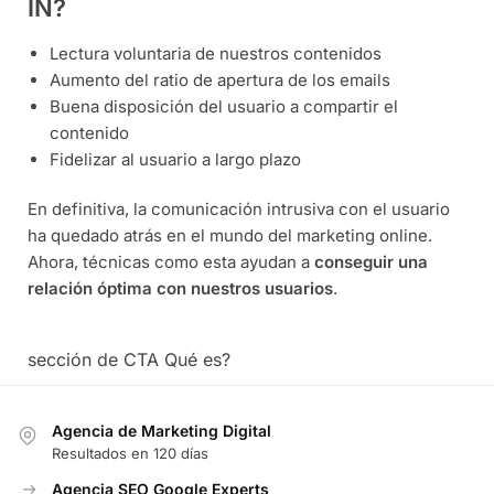
IN?
Lectura voluntaria de nuestros contenidos
Aumento del ratio de apertura de los emails
Buena disposición del usuario a compartir el
contenido
Fidelizar al usuario a largo plazo
En definitiva, la comunicación intrusiva con el usuario
ha quedado atrás en el mundo del marketing online.
Ahora, técnicas como esta ayudan a
conseguir una
relación óptima con nuestros usuarios
.
sección de CTA Qué es?
Agencia de Marketing Digital
Resultados en 120 días
Agencia SEO Google Experts