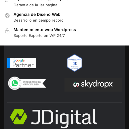
Garantía de la 1er página
Agencia de Diseño Web
Desarrollo en tiempo record
Mantenimiento web Wordpress
Soporte Experto en WP 24/7