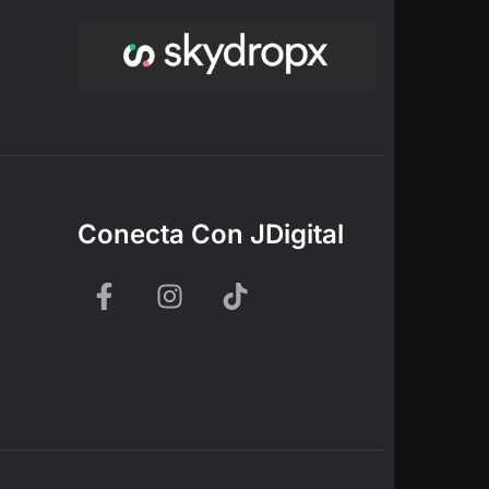
Conecta Con JDigital