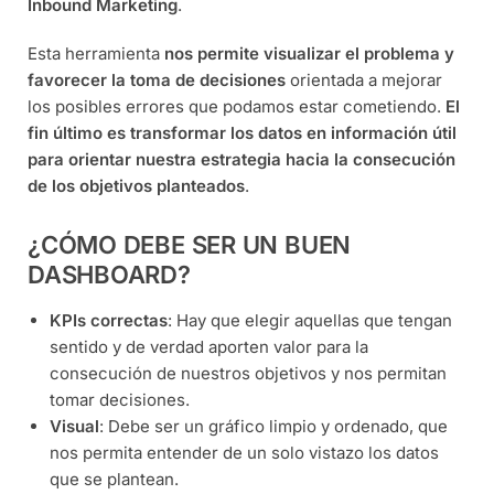
Inbound Marketing
.
Esta herramienta
nos permite visualizar el problema y
favorecer la toma de decisiones
orientada a mejorar
los posibles errores que podamos estar cometiendo.
El
fin último es transformar los datos en información útil
para orientar nuestra estrategia hacia la consecución
de los objetivos planteados
.
¿CÓMO DEBE SER UN BUEN
DASHBOARD?
KPIs correctas
: Hay que elegir aquellas que tengan
sentido y de verdad aporten valor para la
consecución de nuestros objetivos y nos permitan
tomar decisiones.
Visual
: Debe ser un gráfico limpio y ordenado, que
nos permita entender de un solo vistazo los datos
que se plantean.