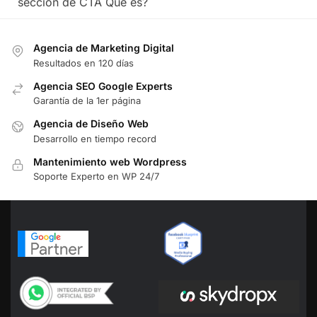
sección de CTA Qué es?
Agencia de Marketing Digital
Resultados en 120 días
Agencia SEO Google Experts
Garantía de la 1er página
Agencia de Diseño Web
Desarrollo en tiempo record
Mantenimiento web Wordpress
Soporte Experto en WP 24/7