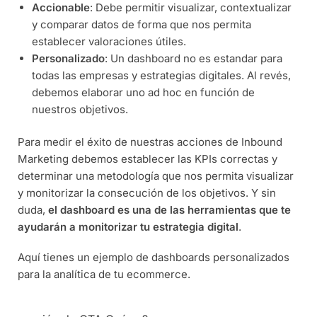
Accionable
: Debe permitir visualizar, contextualizar
y comparar datos de forma que nos permita
establecer valoraciones útiles.
Personalizado
: Un dashboard no es estandar para
todas las empresas y estrategias digitales. Al revés,
debemos elaborar uno ad hoc en función de
nuestros objetivos.
Para medir el éxito de nuestras acciones de Inbound
Marketing debemos establecer las KPIs correctas y
determinar una metodología que nos permita visualizar
y monitorizar la consecución de los objetivos. Y sin
duda,
el dashboard es una de las herramientas que te
ayudarán a monitorizar tu estrategia digital
.
Aquí tienes un ejemplo de dashboards personalizados
para la analítica de tu ecommerce.