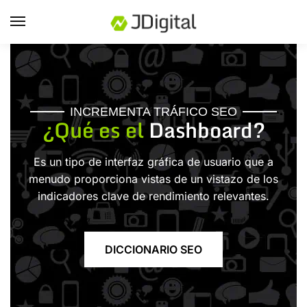
INCREMENTA TRÁFICO SEO
¿Qué es el
Dashboard?
Es un tipo de interfaz gráfica de usuario que a
menudo proporciona vistas de un vistazo de los
indicadores clave de rendimiento relevantes.
DICCIONARIO SEO