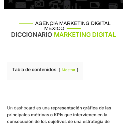
AGENCIA MARKETING DIGITAL
MÉXICO
DICCIONARIO
MARKETING DIGITAL
Tabla de contenidos
Mostrar
Un dashboard es una
representación gráfica de las
principales métricas o KPIs que intervienen en la
consecución de los objetivos de una estrategia de