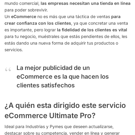
mundo comercial,
las empresas necesitan una tienda en línea
para poder sobrevivir.
Un
eCommerce
no es más que una táctica de ventas
para
crear confianza con los clientes
, ya que concretar una venta
es importante, pero lograr
la fidelidad de los clientes es vital
para tu negocio, muéstrales que estás pendientes de ellos, les
estás dando una nueva forma de adquirir tus productos o
servicios.
La mejor publicidad de un
eCommerce es la que hacen los
clientes satisfechos
¿A quién esta dirigido este servicio
eCommerce Ultimate Pro?
Ideal para Industrias y Pymes que deseen actualizarse,
destacar sobre su competencia, vender en línea y generar