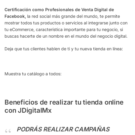
Certificación como Profesionales de Venta Digital de
Facebook,
la red social más grande del mundo, te permite
mostrar todos tus productos o servicios al integrarse junto con
tu eCommerce, característica importante para tu negocio, si
buscas hacerte de un nombre en el mundo del negocio digital.
Deja que tus clientes hablen de ti y tu nueva tienda en línea:
Muestra tu catálogo a todos:
Beneficios de realizar tu tienda online
con JDigitalMx
PODRÁS REALIZAR CAMPAÑAS