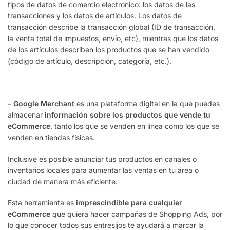
tipos de datos de comercio electrónico: los datos de las
transacciones y los datos de artículos. Los datos de
transacción describe la transacción global (ID de transacción,
la venta total de impuestos, envío, etc), mientras que los datos
de los artículos describen los productos que se han vendido
(código de artículo, descripción, categoría, etc.).
– Google Merchant
es una plataforma digital en la que puedes
almacenar
información sobre los productos que vende tu
eCommerce
, tanto los que se venden en línea como los que se
venden en tiendas físicas.
Inclusive es posible anunciar tus productos en canales o
inventarios locales para aumentar las ventas en tu área o
ciudad de manera más eficiente.
Esta herramienta es
imprescindible para cualquier
eCommerce
que quiera hacer campañas de Shopping Ads, por
lo que conocer todos sus entresijos te ayudará a marcar la