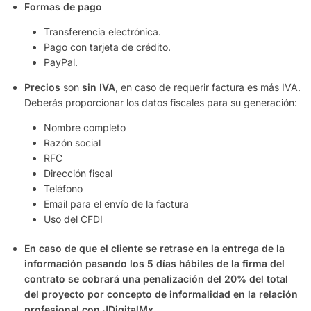
Formas de pago
Transferencia electrónica.
Pago con tarjeta de crédito.
PayPal.
Precios
son
sin
IVA
, en caso de requerir factura es más IVA.
Deberás proporcionar los datos fiscales para su generación:
Nombre completo
Razón social
RFC
Dirección fiscal
Teléfono
Email para el envío de la factura
Uso del CFDI
En caso de que el cliente se retrase en la entrega de la
información pasando los 5 días hábiles de la firma del
contrato se cobrará una penalización del 20% del total
del proyecto por concepto de informalidad en la relación
profesional con JDigitalMx.