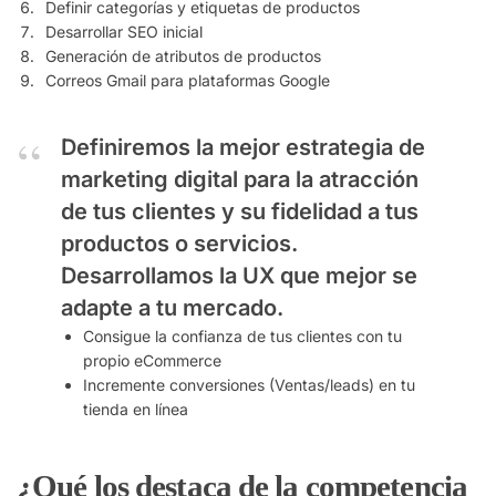
Definir categorías y etiquetas de productos
Desarrollar SEO inicial
Generación de atributos de productos
Correos Gmail para plataformas Google
Definiremos la mejor estrategia de
marketing digital para la atracción
de tus clientes y su fidelidad a tus
productos o servicios.
Desarrollamos la UX que mejor se
adapte a tu mercado.
Consigue la confianza de tus clientes con tu
propio eCommerce
Incremente conversiones (Ventas/leads) en tu
tienda en línea
¿Qué los destaca de la competencia