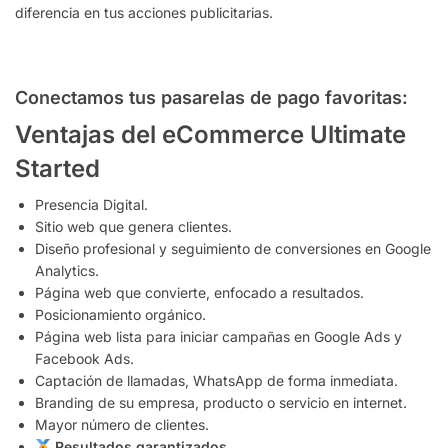
diferencia en tus acciones publicitarias.
Conectamos tus pasarelas de pago favoritas:
Ventajas del eCommerce Ultimate
Started
Presencia Digital.
Sitio web que genera clientes.
Diseño profesional y seguimiento de conversiones en Google
Analytics.
Página web que convierte, enfocado a resultados.
Posicionamiento orgánico.
Página web lista para iniciar campañas en Google Ads y
Facebook Ads.
Captación de llamadas, WhatsApp de forma inmediata.
Branding de su empresa, producto o servicio en internet.
Mayor número de clientes.
Resultados garantizados