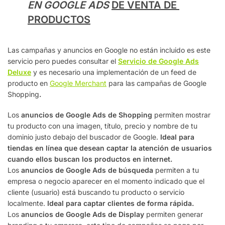
EN GOOGLE ADS
DE VENTA DE
PRODUCTOS
Las campañas y anuncios en Google no están incluido es este
servicio pero puedes consultar el
Servicio de Google Ads
Deluxe
y es necesario una implementación de un feed de
producto en
Google Merchant
para las campañas de Google
Shopping
.
Los
anuncios de Google Ads de Shopping
permiten mostrar
tu producto con una imagen, título, precio y nombre de tu
dominio justo debajo del buscador de Google.
Ideal para
tiendas en línea que desean
captar la atención de usuarios
cuando ellos buscan los productos en internet.
Los
anuncios de Google Ads de búsqueda
permiten a tu
empresa o negocio aparecer en el momento indicado que el
cliente (usuario) está buscando tu producto o servicio
localmente.
Ideal para captar clientes de forma rápida.
Los
anuncios de Google Ads de Display
permiten generar