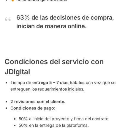
63% de las decisiones de compra,
inician de manera online.
Condiciones del servicio con
JDigital
Tiempo de
entrega 5 – 7 días hábiles
una vez que se
entreguen los requerimientos iniciales.
2 revisiones con el cliente.
Condiciones de pago
:
50% al inicio del proyecto y firma del contrato.
50% en la entrega de la plataforma.