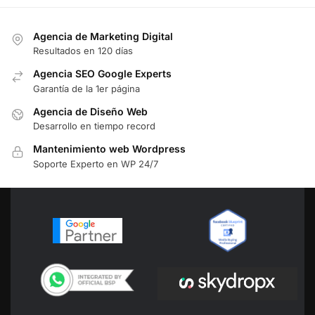
Agencia de Marketing Digital
Resultados en 120 días
Agencia SEO Google Experts
Garantía de la 1er página
Agencia de Diseño Web
Desarrollo en tiempo record
Mantenimiento web Wordpress
Soporte Experto en WP 24/7