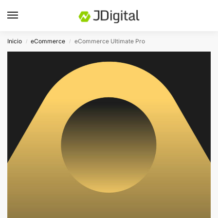
Inicio
eCommerce
eCommerce Ultimate Pro
/
/