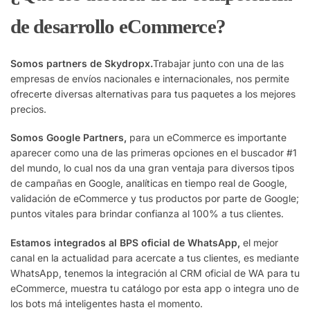
de desarrollo eCommerce?
Somos partners de Skydropx.
Trabajar junto con una de las
empresas de envíos nacionales e internacionales, nos permite
ofrecerte diversas alternativas para tus paquetes a los mejores
precios.
Somos Google Partners,
para un eCommerce es importante
aparecer como una de las primeras opciones en el buscador #1
del mundo, lo cual nos da una gran ventaja para diversos tipos
de campañas en Google, analíticas en tiempo real de Google,
validación de eCommerce y tus productos por parte de Google;
puntos vitales para brindar confianza al 100% a tus clientes.
Estamos integrados al BPS oficial de WhatsApp,
el mejor
canal en la actualidad para acercate a tus clientes, es mediante
WhatsApp, tenemos la integración al CRM oficial de WA para tu
eCommerce, muestra tu catálogo por esta app o integra uno de
los bots má inteligentes hasta el momento.