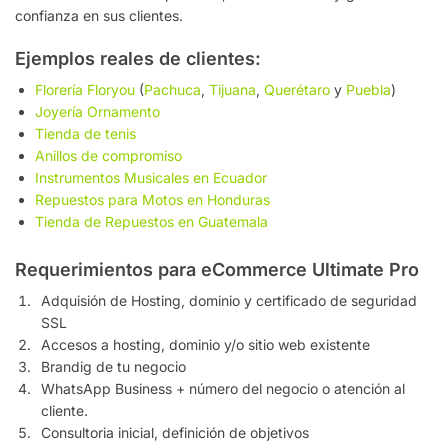
confianza en sus clientes.
Ejemplos reales de clientes:
Florería Floryou
(
Pachuca
,
Tijuana
,
Querétaro
y
Puebla
)
Joyería Ornamento
Tienda de tenis
Anillos de compromiso
Instrumentos Musicales en Ecuador
Repuestos para Motos en Honduras
Tienda de Repuestos en Guatemala
Requerimientos para eCommerce Ultimate Pro
Adquisión de Hosting, dominio y certificado de seguridad
SSL
Accesos a hosting, dominio y/o sitio web existente
Brandig de tu negocio
WhatsApp Business + número del negocio o atención al
cliente.
Consultoria inicial, definición de objetivos