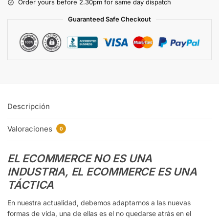
Order yours before 2.30pm for same day dispatch
Guaranteed Safe Checkout
Descripción
Valoraciones
0
EL ECOMMERCE NO ES UNA
INDUSTRIA, EL ECOMMERCE ES UNA
TÁCTICA
En nuestra actualidad, debemos adaptarnos a las nuevas
formas de vida, una de ellas es el no quedarse atrás en el