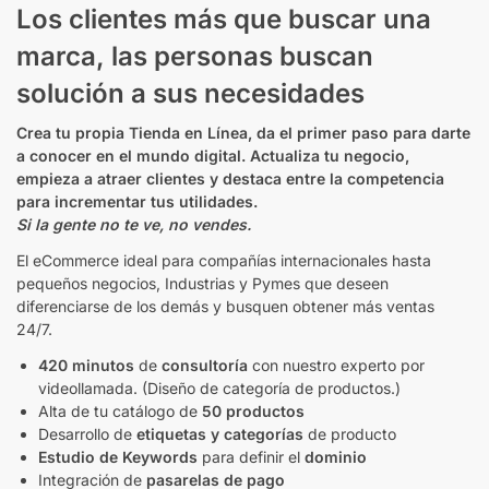
Los clientes más que buscar una
marca, las personas buscan
solución a sus necesidades
Crea tu propia Tienda en Línea, da el primer paso para darte
a conocer en el mundo digital. Actualiza tu negocio,
empieza a atraer clientes y destaca entre la competencia
para incrementar tus utilidades.
Si la gente no te ve, no vendes.
El eCommerce ideal para compañías internacionales hasta
pequeños negocios, Industrias y Pymes que deseen
diferenciarse de los demás y busquen obtener más ventas
24/7.
420 minutos
de
consultoría
con nuestro experto por
videollamada. (Diseño de categoría de productos.)
Alta de tu catálogo de
50 productos
Desarrollo de
etiquetas y categorías
de producto
Estudio de Keywords
para definir el
dominio
Integración de
pasarelas de pago