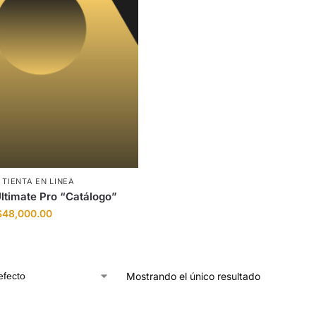
,
TIENTA EN LINEA
Ultimate Pro “Catálogo”
$
48,000.00
Mostrando el único resultado