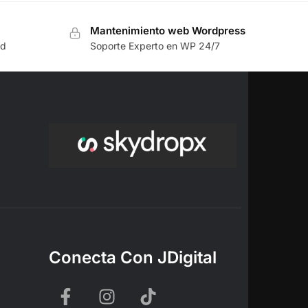
Mantenimiento web Wordpress
rd
Soporte Experto en WP 24/7
Conecta Con JDigital