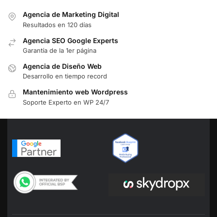
Agencia de Marketing Digital
Resultados en 120 días
Agencia SEO Google Experts
Garantía de la 1er página
Agencia de Diseño Web
Desarrollo en tiempo record
Mantenimiento web Wordpress
Soporte Experto en WP 24/7