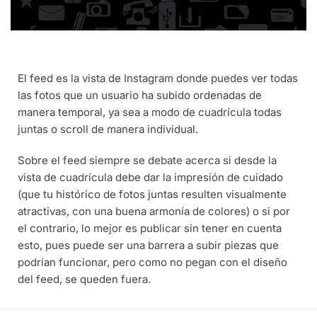
El feed es la vista de Instagram donde puedes ver todas
las fotos que un usuario ha subido ordenadas de
manera temporal, ya sea a modo de cuadrícula todas
juntas o scroll de manera individual.
Sobre el feed siempre se debate acerca si desde la
vista de cuadrícula debe dar la impresión de cuidado
(que tu histórico de fotos juntas resulten visualmente
atractivas, con una buena armonía de colores) o si por
el contrario, lo mejor es publicar sin tener en cuenta
esto, pues puede ser una barrera a subir piezas que
podrían funcionar, pero como no pegan con el diseño
del feed, se queden fuera.