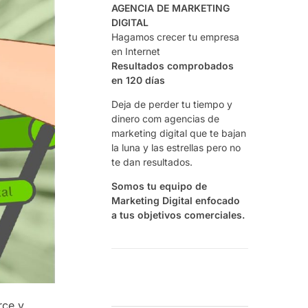
AGENCIA DE MARKETING
DIGITAL
Hagamos crecer tu empresa
en Internet
Resultados comprobados
en 120 días
Deja de perder tu tiempo y
dinero com agencias de
marketing digital que te bajan
la luna y las estrellas pero no
te dan resultados.
Somos tu equipo de
Marketing Digital enfocado
a tus objetivos comerciales.
rce y