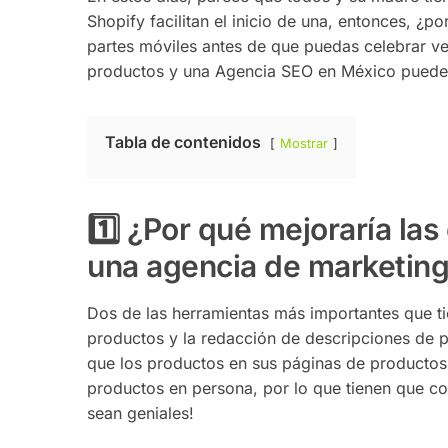
Shopify facilitan el inicio de una, entonces, ¿
partes móviles antes de que puedas celebrar ven
productos y una Agencia SEO en México puede
Tabla de contenidos
Mostrar
1️⃣ ¿Por qué mejoraría la
una agencia de marketing 
Dos de las herramientas más importantes que ti
productos y la redacción de descripciones de p
que los productos en sus páginas de productos 
productos en persona, por lo que tienen que c
sean geniales!