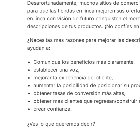
Desafortunadamente, muchos sitios de comerci
para que las tiendas en línea mejoren sus ofert
en línea con visión de futuro conquisten el mer
descripciones de tus productos. ¡No confíes en
¿Necesitas más razones para mejorar las descr
ayudan a:
Comunique los beneficios más claramente,
establecer una voz,
mejorar la experiencia del cliente,
aumentar la posibilidad de posicionar su pr
obtener tasas de conversión más altas,
obtener más clientes que regresan/construir 
crear confianza.
¿Ves lo que queremos decir?