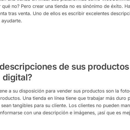
por qué no? Pero crear una tienda no es sinónimo de éxito. 
ta tras venta. Uno de ellos es escribir excelentes descrip
 ayudarte.
s descripciones de sus productos
digital?
ene a su disposición para vender sus productos son la foto
roductos. Una tienda en línea tiene que trabajar más duro 
sean tangibles para su cliente. Los clientes no pueden man
onformarse con una descripción e imágenes, ¡así que es me