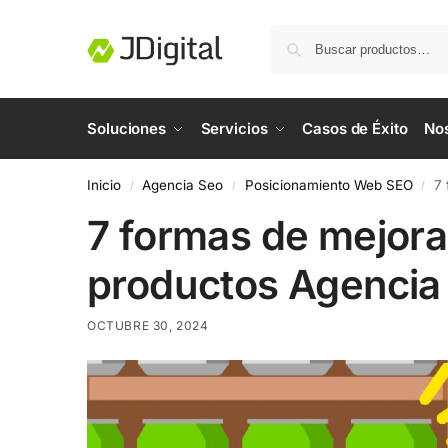
Soluciones
Servicios
Casos de Éxito
No
Inicio
Agencia Seo
Posicionamiento Web SEO
7 
/
/
/
7 formas de mejora
productos Agencia
OCTUBRE 30, 2024