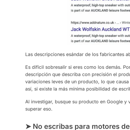
Las descripciones esándar de los fabricantes 
Es difícil sobresalir si eres como los demás. Po
descripción que describa con precisión el pro
variaciones leves de un producto, lo que causa 
así, si existe la más mínima posibilidad de escr
Al investigar, busque su producto en Google y
superar eso.
➤ No escribas para motores de