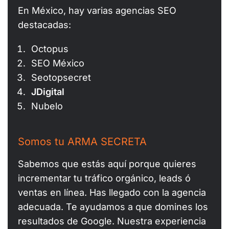
En México, hay varias agencias SEO
destacadas:
Octopus
SEO México
Seotopsecret
JDigital
Nubelo
Somos tu ARMA SECRETA
Sabemos que estás aquí porque quieres
incrementar tu tráfico orgánico, leads ó
ventas en línea. Has llegado con la agencia
adecuada. Te ayudamos a que domines los
resultados de Google. Nuestra experiencia