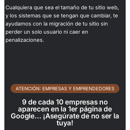
Cualquiera que sea el tamaño de tu sitio web,
y los sistemas que se tengan que cambiar, te
ayudamos con la migración de tu sitio sin
perder un solo usuario ni caer en
penalizaciones.
ATENCIÓN: EMPRESAS Y EMPRENDEDORES
9 de cada 10 empresas no
aparecen en la 1er página de
Google... ¡Asegúrate de no ser la
tuya!