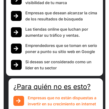
visibilidad de tu marca
Empresas que desean alcanzar la cima
de los resultados de búsqueda
Las tiendas online que luchan por
aumentar su tráfico y ventas.
Emprendedores que se toman en serio
poner a punto su sitio web en Google
Si deseas ser considerado como un
líder en tu sector
¿Para quién no es esto?
Empresas que no están dispuestas a
invertir en su crecimiento en internet