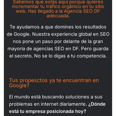
Sabemos que estás aquí porque quieres
incrementar tu tráfico orgánico en tu sitio
web. Has llegado a la Agencia SEO DF
adecuada.
Te ayudamos a que domines los resultados
de Google. Nuestra experiencia global en SEO
nos pone un paso por delante de la gran
mayoría de agencias SEO en DF. Pero guarda
el secreto. No se lo digas a tu competencia.
Tus propesctos ya te encuentran en
Google?
El mundo está buscando soluciones a sus
problemas en internet diariamente.
¿Dónde
está tu empresa posicionada hoy?