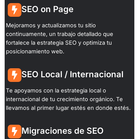
SEO on Page
Mejoramos y actualizamos tu sitio
continuamente, un trabajo detallado que
fortalece la estrategia SEO y optimiza tu
posicionamiento web.
SEO Local / Internacional
Te apoyamos con la estrategia local o
internacional de tu crecimiento orgánico. Te
llevamos al primer lugar estés en donde estés.
Migraciones de SEO