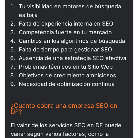
Tu visibilidad en motores de búsqueda
es baja
Falta de experiencia interna en SEO
Competencia fuerte en tu mercado
Cambios en los algoritmos de búsqueda
Falta de tiempo para gestionar SEO
Ausencia de una estrategia SEO efectiva
Problemas técnicos en tu Sitio Web
Objetivos de crecimiento ambiciosos
Necesidad de optimización continua
¿Cuánto cobra una empresa SEO en
DF?
El valor de los servicios SEO en DF puede
variar según varios factores, como la