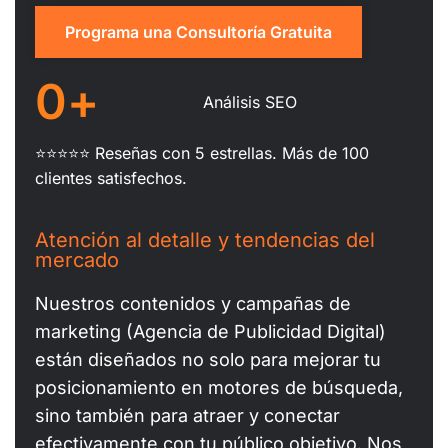
Programa una Consultoría Gratuita
0
+
Análisis SEO
⭐⭐⭐⭐⭐ Reseñas con 5 estrellas. Más de 100
clientes satisfechos.
Atención al detalle y tendencias del
mercado
Nuestros contenidos y campañas de
marketing (Agencia de Publicidad Digital)
están diseñados no solo para mejorar tu
posicionamiento en motores de búsqueda,
sino también para atraer y conectar
efectivamente con tu público objetivo. Nos