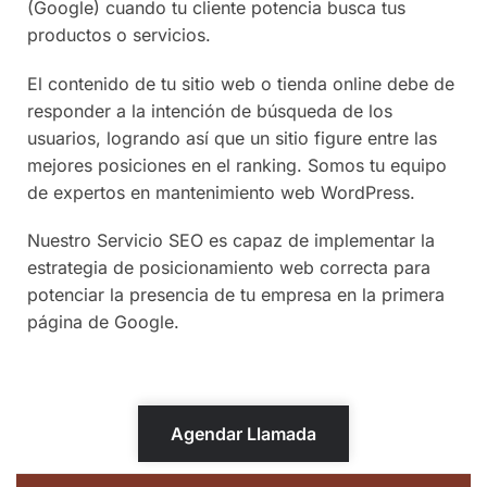
(Google) cuando tu cliente potencia busca tus
productos o servicios.
El contenido de tu sitio web o tienda online debe de
responder a la intención de búsqueda de los
usuarios, logrando así que un sitio figure entre las
mejores posiciones en el ranking. Somos tu equipo
de expertos en mantenimiento web WordPress.
Nuestro Servicio SEO es capaz de implementar la
estrategia de posicionamiento web correcta para
potenciar la presencia de tu empresa en la primera
página de Google.
Agendar Llamada