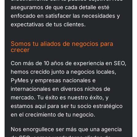
aseguramos de que cada detalle esté
enfocado en satisfacer las necesidades y
expectativas de tus clientes.
Somos tu aliados de negocios para
crecer
Con más de 10 años de experiencia en SEO,
hemos crecido junto a negocios locales,
PyMes y empresas nacionales e
internacionales en diversos nichos de
mercado. Tu éxito es nuestro éxito, y
estamos aquí para ser tu socio estratégico
en el crecimiento de tu negocio.
Nos enorgullece ser más que una agencia