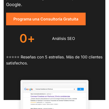
Google.
Programa una Consultoría Gratuita
0
+
Análisis SEO
⭐⭐⭐⭐⭐ Reseñas con 5 estrellas. Más de 100 clientes
satisfechos.