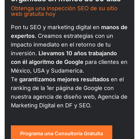
Obtenga una inspección SEO de su sitio
web gratuita hoy
Pon tu SEO y marketing digital en
manos de
expertos
. Creamos estrategias con un
impacto inmediato en el retorno de tu
inversión.
Llevamos 10 años trabajando
con él algoritmo de Google
para clientes en
México, USA y Sudamerica.
Te
garantizamos mejores resultados
en el
ranking de la 1er página de Google con
nuestra agencia de diseño web, Agencia de
Marketing Digital en DF y SEO.
Programa una Consultoría Gratuita