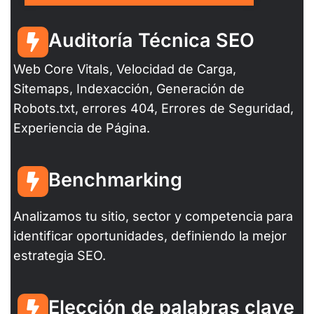
Auditoría Técnica SEO
Web Core Vitals, Velocidad de Carga,
Sitemaps, Indexacción, Generación de
Robots.txt, errores 404, Errores de Seguridad,
Experiencia de Página.
Benchmarking
Analizamos tu sitio, sector y competencia para
identificar oportunidades, definiendo la mejor
estrategia SEO.
Elección de palabras clave