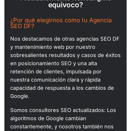
equivoco?
¿Por qué elegirnos como tu Agencia
SEO DF?
Nos destacamos de otras agencias SEO DF
y mantenimiento web por nuestro
sobresalientes resultados y casos de éxitos
en posicionamiento SEO y una alta
retención de clientes, impulsada por
nuestra comunicación clara y rápida
capacidad de respuesta a los cambios de
Google.
Somos consultores SEO actualizados: Los
algoritmos de Google cambian
constantemente, y nosotros también nos