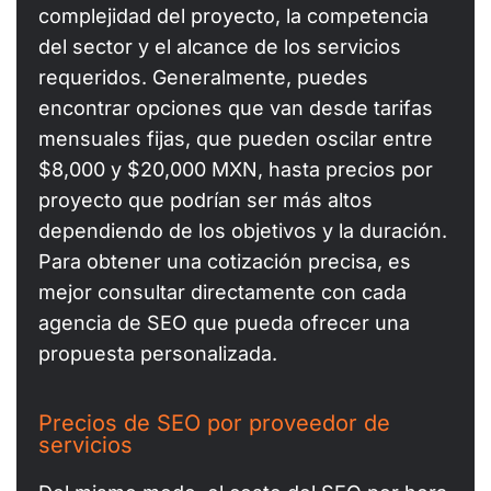
complejidad del proyecto, la competencia
del sector y el alcance de los servicios
requeridos. Generalmente, puedes
encontrar opciones que van desde tarifas
mensuales fijas, que pueden oscilar entre
$8,000 y $20,000 MXN, hasta precios por
proyecto que podrían ser más altos
dependiendo de los objetivos y la duración.
Para obtener una cotización precisa, es
mejor consultar directamente con cada
agencia de SEO que pueda ofrecer una
propuesta personalizada.
Precios de SEO por proveedor de
servicios