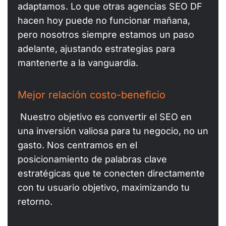
adaptamos. Lo que otras agencias SEO DF
hacen hoy puede no funcionar mañana,
pero nosotros siempre estamos un paso
adelante, ajustando estrategias para
mantenerte a la vanguardia.
Mejor relación costo-beneficio
Nuestro objetivo es convertir el SEO en
una inversión valiosa para tu negocio, no un
gasto. Nos centramos en el
posicionamiento de palabras clave
estratégicas que te conecten directamente
con tu usuario objetivo, maximizando tu
retorno.