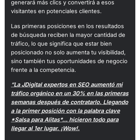
generará más clics y convertirá a esos
visitantes en potenciales clientes.
Las primeras posiciones en los resultados
de búsqueda reciben la mayor cantidad de
tráfico, lo que significa que estar bien
posicionado no solo aumenta tu visibilidad,
sino también tus oportunidades de negocio
frente a la competencia.
“La JDigital expertos en SEO aumentó mi
tráfico orgánico en un 30% en las primeras
semanas después de contratarlo. Llegando
a la primer posición con la palabra clave
*Salsa para Alitas*… hicieron todo para
llegar al 1er lugar. ¡Wow!.