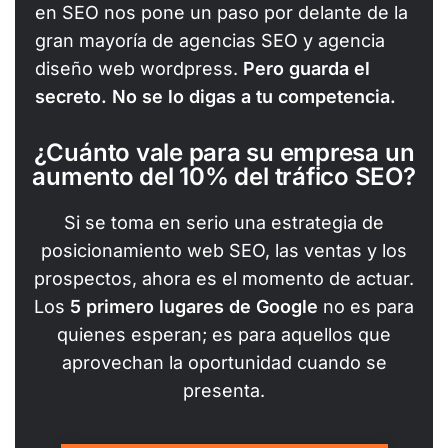
en SEO nos pone un paso por delante de la
gran mayoría de agencias SEO y agencia
diseño web wordpress.
Pero guarda el
secreto. No se lo digas a tu competencia.
¿Cuánto vale para su empresa un
aumento del 10% del tráfico SEO?
Si se toma en serio una estrategia de
posicionamiento web SEO, las ventas y los
prospectos, ahora es el momento de actuar.
Los
5 primero lugares de Google
no es para
quienes esperan; es para aquellos que
aprovechan la oportunidad cuando se
presenta.