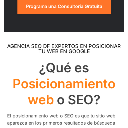
Programa una Consultoría Gratuita
AGENCIA SEO DF EXPERTOS EN POSICIONAR
TU WEB EN GOOGLE
¿Qué es
Posicionamiento
web
o SEO?
El posicionamiento web o SEO es que tu sitio web
aparezca en los primeros resultados de búsqueda