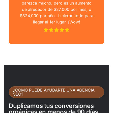
parezca mucho, pero es un aumento
de alrededor de $27,000 por mes, o
$324,000 por año…hicieron todo para
llegar al 1er lugar. ¡Wow!
¿CÓMO PUEDE AYUDARTE UNA AGENCIA
SEO?
Duplicamos tus conversiones
orgánicas en menos de 90 días