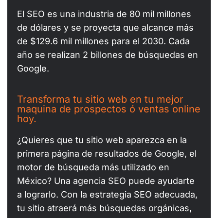
El SEO es una industria de 80 mil millones
de dólares y se proyecta que alcance más
de $129.6 mil millones para el 2030. Cada
año se realizan 2 billones de búsquedas en
Google.
Transforma tu sitio web en tu mejor
maquina de prospectos ó ventas online
hoy.
¿Quieres que tu sitio web aparezca en la
primera página de resultados de Google, el
motor de búsqueda más utilizado en
México? Una agencia SEO puede ayudarte
a lograrlo. Con la estrategia SEO adecuada,
tu sitio atraerá más búsquedas orgánicas,