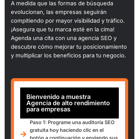
A medida que las formas de búsqueda
evolucionan, las empresas seguirán
compitiendo por mayor visibilidad y tráfico.
¡Asegura que tu marca esté en la cima!
Agenda una cita con una agencia SEO y
descubre cómo mejorar tu posicionamiento
y multiplicar los beneficios para tu negocio.
Bienvenido a muestra
Agencia de alto rendimiento
para empresas
Paso 1: Programe una auditoría SEO
gratuita hoy haciendo clic en el
botón a continuación y enviando sus