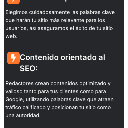
Elegimos cuidadosamente las palabras clave
que harán tu sitio más relevante para los
usuarios, así aseguramos el éxito de tu sitio
web.
Contenido orientado al
SEO:
Redactores crean contenidos optimizado y
valioso tanto para tus clientes como para
Google, utilizando palabras clave que atraen
tráfico calificado y posicionan tu sitio como
una autoridad.