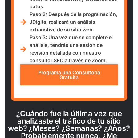
datos.
Paso 2: Después de la programación,
JDigital realizará un análisis
exhaustivo de su sitio web.
Paso 3: Una vez que se complete el
análisis, tendrás una sesión de
revisión detallada con nuestro
consultor SEO a través de Zoom.
Programa una Consultoría
Gratuita
¿Cuándo fue la última vez que
analizaste el tráfico de tu sitio
web? ¿Meses? ¿Semanas? ¿Años?
Probablemente nunca. ¿Me