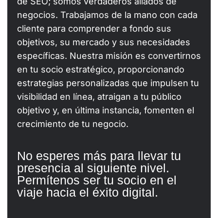
de SEO; somos verdaderos aliados de
negocios. Trabajamos de la mano con cada
cliente para comprender a fondo sus
objetivos, su mercado y sus necesidades
específicas. Nuestra misión es convertirnos
en tu socio estratégico, proporcionando
estrategias personalizadas que impulsen tu
visibilidad en línea, atraigan a tu público
objetivo y, en última instancia, fomenten el
crecimiento de tu negocio.
No esperes más para llevar tu
presencia al siguiente nivel.
Permítenos ser tu socio en el
viaje hacia el éxito digital.