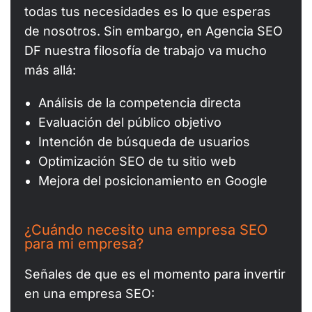
todas tus necesidades es lo que esperas
de nosotros. Sin embargo, en Agencia SEO
DF nuestra filosofía de trabajo va mucho
más allá:
Análisis de la competencia directa
Evaluación del público objetivo
Intención de búsqueda de usuarios
Optimización SEO de tu sitio web
Mejora del posicionamiento en Google
¿Cuándo necesito una empresa SEO
para mi empresa?
Señales de que es el momento para invertir
en una empresa SEO: