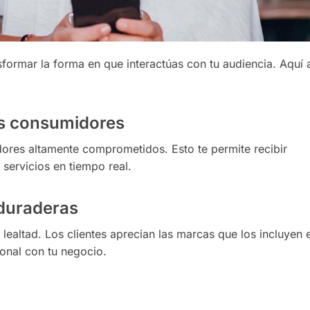
ormar la forma en que interactúas con tu audiencia. Aquí 
os consumidores
ores altamente comprometidos. Esto te permite recibir
 servicios en tiempo real.
 duraderas
lealtad. Los clientes aprecian las marcas que los incluyen 
onal con tu negocio.