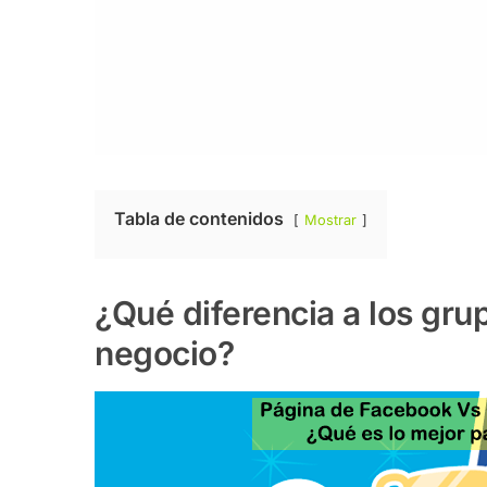
Tabla de contenidos
Mostrar
¿Qué diferencia a los gr
negocio?