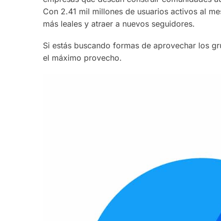
Con 2.41 mil millones de usuarios activos al me
más leales y atraer a nuevos seguidores.
Si estás buscando formas de aprovechar los g
el máximo provecho.