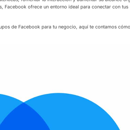
s, Facebook ofrece un entorno ideal para conectar con tus 
rupos de Facebook para tu negocio, aquí te contamos cómo