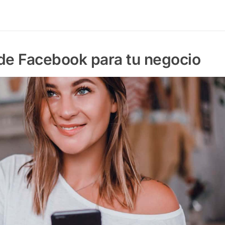
 de Facebook para tu negocio