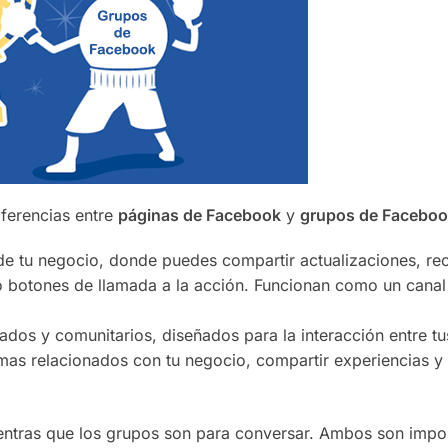
iferencias entre
páginas de Facebook
y
grupos de Facebo
 de tu negocio, donde puedes compartir actualizaciones, rec
o botones de llamada a la acción. Funcionan como un canal
ados y comunitarios, diseñados para la interacción entre tu
emas relacionados con tu negocio, compartir experiencias y
ientras que los grupos son para conversar. Ambos son impo