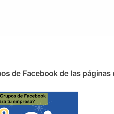
upos de Facebook de las páginas