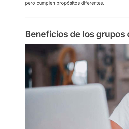
pero cumplen propósitos diferentes.
Beneficios de los grupos