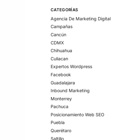
CATEGORÍAS
Agencia De Marketing Digital
Campañas
Cancún
CDMX
Chihuahua
Culiacan
Expertos Wordpress
Facebook
Guadalajara
Inbound Marketing​
Monterrey
Pachuca
Posicionamiento Web SEO
Puebla
Querétaro
Saltillo