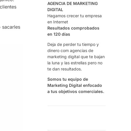
AGENCIA DE MARKETING
clientes
DIGITAL
Hagamos crecer tu empresa
en Internet
 sacarles
Resultados comprobados
en 120 días
Deja de perder tu tiempo y
dinero com agencias de
marketing digital que te bajan
la luna y las estrellas pero no
te dan resultados.
Somos tu equipo de
Marketing Digital enfocado
a tus objetivos comerciales.