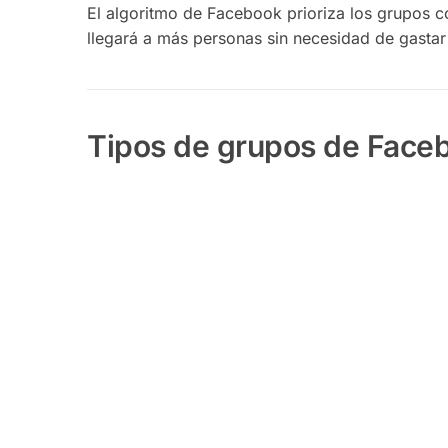
El algoritmo de Facebook prioriza los grupos co
llegará a más personas sin necesidad de gastar
Tipos de grupos de Face