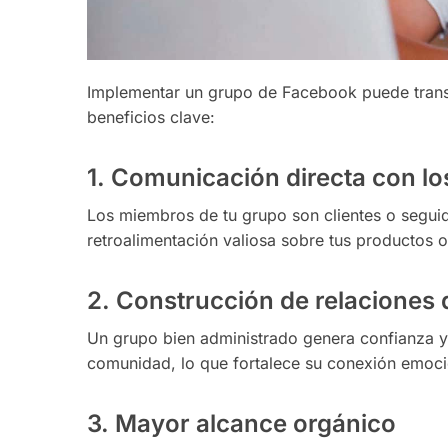
Implementar un grupo de Facebook puede transf
beneficios clave:
1.
Comunicación directa con l
Los miembros de tu grupo son clientes o seguid
retroalimentación valiosa sobre tus productos o
2.
Construcción de relaciones
Un grupo bien administrado genera confianza y 
comunidad, lo que fortalece su conexión emoci
3.
Mayor alcance orgánico