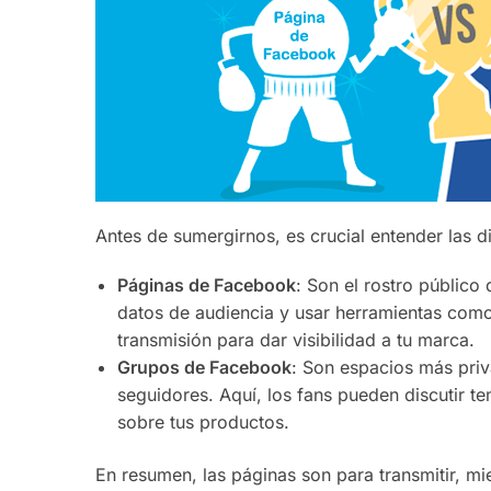
Antes de sumergirnos, es crucial entender las d
Páginas de Facebook
: Son el rostro público
datos de audiencia y usar herramientas com
transmisión para dar visibilidad a tu marca.
Grupos de Facebook
: Son espacios más priv
seguidores. Aquí, los fans pueden discutir t
sobre tus productos.
En resumen, las páginas son para transmitir, m