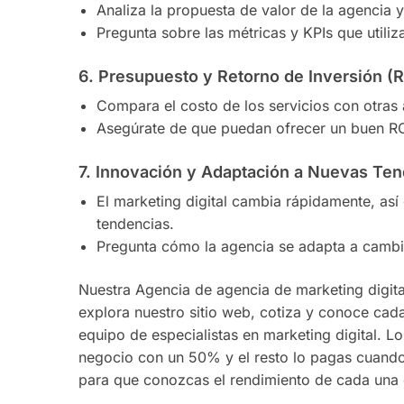
Analiza la propuesta de valor de la agencia
Pregunta sobre las métricas y KPIs que utili
6.
Presupuesto y Retorno de Inversión (R
Compara el costo de los servicios con otras 
Asegúrate de que puedan ofrecer un buen ROI
7.
Innovación y Adaptación a Nuevas Ten
El marketing digital cambia rápidamente, así 
tendencias.
Pregunta cómo la agencia se adapta a cambio
Nuestra Agencia de agencia de marketing digita
explora nuestro sitio web, cotiza y conoce cad
equipo de especialistas en marketing digital. Lo
negocio con un 50% y el resto lo pagas cuando
para que conozcas el rendimiento de cada una d