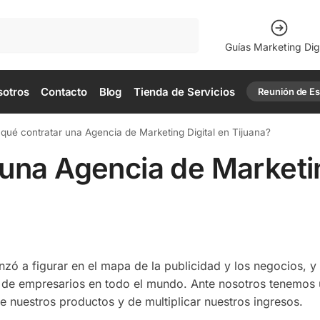
Buscar
Guías Marketing Digi
sotros
Contacto
Blog
Tienda de Servicios
Reunión de Est
 qué contratar una Agencia de Marketing Digital en Tijuana?
 una Agencia de Marketi
zó a figurar en el mapa de la publicidad y los negocios, y
 de empresarios en todo el mundo. Ante nosotros tenemos
e nuestros productos y de multiplicar nuestros ingresos.