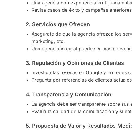
Una agencia con experiencia en Tijuana ente
Revisa casos de éxito y campañas anteriores 
2.
Servicios que Ofrecen
Asegúrate de que la agencia ofrezca los serv
marketing, etc.
Una agencia integral puede ser más convenien
3.
Reputación y Opiniones de Clientes
Investiga las reseñas en Google y en redes so
Pregunta por referencias de clientes actuale
4.
Transparencia y Comunicación
La agencia debe ser transparente sobre sus e
Evalúa la calidad de la comunicación y si en
5.
Propuesta de Valor y Resultados Medi