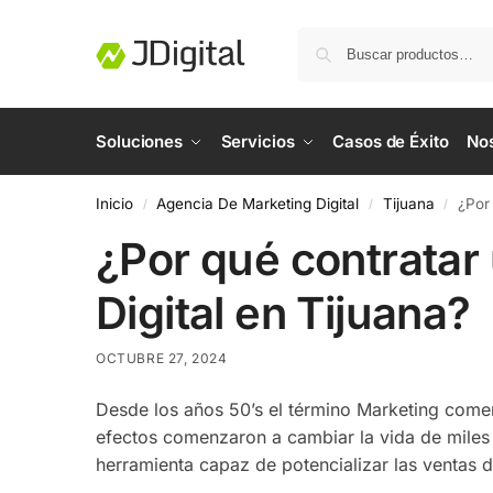
Soluciones
Servicios
Casos de Éxito
No
Inicio
Agencia De Marketing Digital
Tijuana
¿Por
/
/
/
¿Por qué contratar
Digital en Tijuana?
OCTUBRE 27, 2024
Desde los años 50’s el término Marketing comen
efectos comenzaron a cambiar la vida de miles
herramienta capaz de potencializar las ventas d