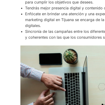
para cumplir los objetivos que desees.
Tendrás mejor presencia digital y contenido
Enfócate en brindar una atención y una exper
marketing digital en Tijuana se encarga de l
digitales.
Sincronía de las campañas entre los diferen
y coherentes con las que los consumidores se