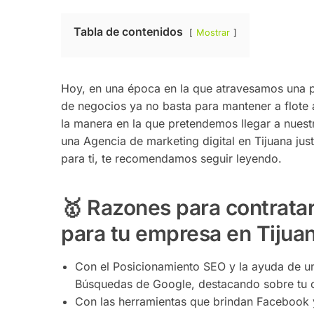
Tabla de contenidos
Mostrar
Hoy, en una época en la que atravesamos una 
de negocios ya no basta para mantener a flote a
la manera en la que pretendemos llegar a nuestr
una Agencia de marketing digital en Tijuana ju
para ti, te recomendamos seguir leyendo.
🥇 Razones para contratar
para tu empresa en Tijua
Con el Posicionamiento SEO y la ayuda de un
Búsquedas de Google, destacando sobre tu 
Con las herramientas que brindan Facebook 