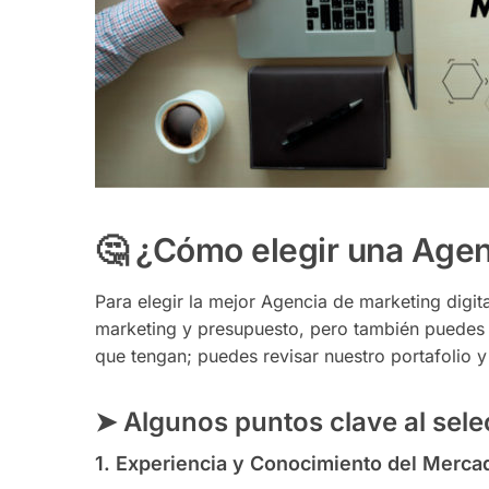
🤔 ¿Cómo elegir una Agen
Para elegir la mejor Agencia de marketing digi
marketing y presupuesto, pero también puedes c
que tengan; puedes revisar nuestro portafolio y
➤ Algunos puntos clave al selec
1.
Experiencia y Conocimiento del Merca