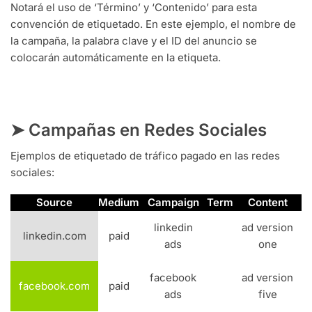
Notará el uso de ‘Término’ y ‘Contenido’ para esta
convención de etiquetado. En este ejemplo, el nombre de
la campaña, la palabra clave y el ID del anuncio se
colocarán automáticamente en la etiqueta.
➤ Campañas en Redes Sociales
Ejemplos de etiquetado de tráfico pagado en las redes
sociales:
Source
Medium
Campaign
Term
Content
linkedin
ad version
linkedin.com
paid
ads
one
facebook
ad version
facebook.com
paid
ads
five