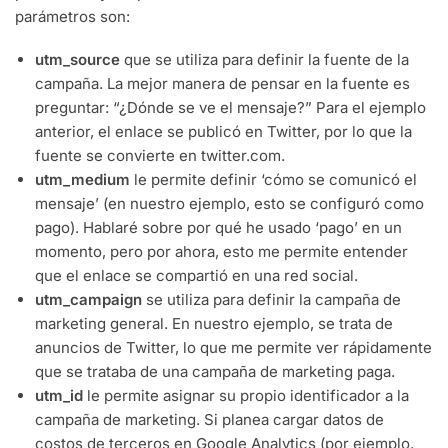
parámetros son:
utm_source
que se utiliza para definir la fuente de la
campaña. La mejor manera de pensar en la fuente es
preguntar: “¿Dónde se ve el mensaje?” Para el ejemplo
anterior, el enlace se publicó en Twitter, por lo que la
fuente se convierte en twitter.com.
utm_medium
le permite definir ‘cómo se comunicó el
mensaje’ (en nuestro ejemplo, esto se configuró como
pago). Hablaré sobre por qué he usado ‘pago’ en un
momento, pero por ahora, esto me permite entender
que el enlace se compartió en una red social.
utm_campaign
se utiliza para definir la campaña de
marketing general. En nuestro ejemplo, se trata de
anuncios de Twitter, lo que me permite ver rápidamente
que se trataba de una campaña de marketing paga.
utm_id
le permite asignar su propio identificador a la
campaña de marketing. Si planea cargar datos de
costos de terceros en Google Analytics (por ejemplo,