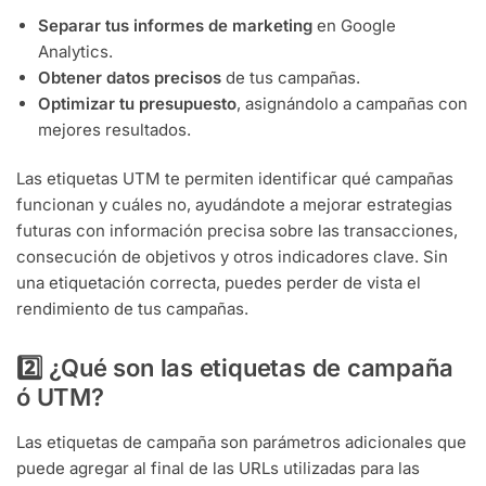
Separar tus informes de marketing
en Google
Analytics.
Obtener datos precisos
de tus campañas.
Optimizar tu presupuesto
, asignándolo a campañas con
mejores resultados.
Las etiquetas UTM te permiten identificar qué campañas
funcionan y cuáles no, ayudándote a mejorar estrategias
futuras con información precisa sobre las transacciones,
consecución de objetivos y otros indicadores clave. Sin
una etiquetación correcta, puedes perder de vista el
rendimiento de tus campañas.
2️⃣ ¿Qué son las etiquetas de campaña
ó UTM?
Las etiquetas de campaña son parámetros adicionales que
puede agregar al final de las URLs utilizadas para las