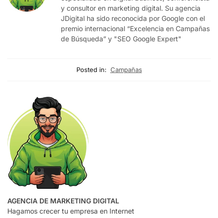
y consultor en marketing digital. Su agencia
JDigital ha sido reconocida por Google con el
premio internacional “Excelencia en Campañas
de Búsqueda” y "SEO Google Expert"
Posted in:
Campañas
AGENCIA DE MARKETING DIGITAL
Hagamos crecer tu empresa en Internet