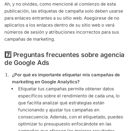
Ah, y no olvides, como mencioné al comienzo de esta
publicación, las etiquetas de campaña solo deben usarse
para enlaces entrantes a su sitio web. Asegúrese de no
aplicarlos a los enlaces dentro de su sitio web o verá
números de sesión y atribuciones incorrectos para sus
campañas de marketing.
7️⃣ Preguntas frecuentes sobre agencia
de Google Ads
¿Por qué es importante etiquetar mis campañas de
marketing en Google Analytics?
Etiquetar tus campañas permite obtener datos
específicos sobre el rendimiento de cada una, lo
que facilita analizar qué estrategias están
funcionando y ajustar tus campañas en
consecuencia. Además, con el etiquetado, puedes
optimizar tu presupuesto enfocándote en las
campañas que ofrecen los mejores resultados.