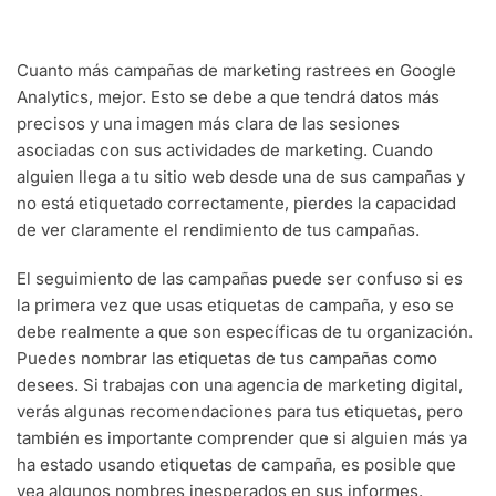
Cuanto más campañas de marketing rastrees en Google
Analytics, mejor. Esto se debe a que tendrá datos más
precisos y una imagen más clara de las sesiones
asociadas con sus actividades de marketing. Cuando
alguien llega a tu sitio web desde una de sus campañas y
no está etiquetado correctamente, pierdes la capacidad
de ver claramente el rendimiento de tus campañas.
El seguimiento de las campañas puede ser confuso si es
la primera vez que usas etiquetas de campaña, y eso se
debe realmente a que son específicas de tu organización.
Puedes nombrar las etiquetas de tus campañas como
desees. Si trabajas con una agencia de marketing digital,
verás algunas recomendaciones para tus etiquetas, pero
también es importante comprender que si alguien más ya
ha estado usando etiquetas de campaña, es posible que
vea algunos nombres inesperados en sus informes.