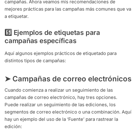
campañas. Ahora veamos mis recomendaciones de
mejores prácticas para las campañas más comunes que va
a etiquetar.
5️⃣ Ejemplos de etiquetas para
campañas específicas
Aquí algunos ejemplos prácticos de etiquetado para
distintos tipos de campañas:
➤ Campañas de correo electrónicos
Cuando comienza a realizar un seguimiento de las
campañas de correo electrónico, hay tres opciones.
Puede realizar un seguimiento de las ediciones, los
segmentos de correo electrónico o una combinación. Aquí
hay un ejemplo del uso de la ‘Fuente’ para rastrear la
edición: