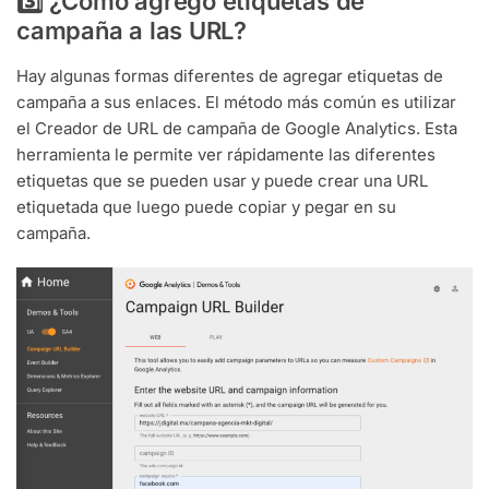
3️⃣ ¿Cómo agrego etiquetas de
campaña a las URL?
Hay algunas formas diferentes de agregar etiquetas de
campaña a sus enlaces. El método más común es utilizar
el Creador de URL de campaña de Google Analytics. Esta
herramienta le permite ver rápidamente las diferentes
etiquetas que se pueden usar y puede crear una URL
etiquetada que luego puede copiar y pegar en su
campaña.