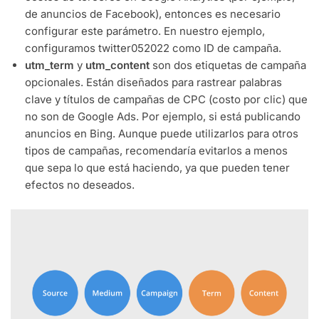
de anuncios de Facebook), entonces es necesario
configurar este parámetro. En nuestro ejemplo,
configuramos twitter052022 como ID de campaña.
utm_term
y
utm_content
son dos etiquetas de campaña
opcionales. Están diseñados para rastrear palabras
clave y títulos de campañas de CPC (costo por clic) que
no son de Google Ads. Por ejemplo, si está publicando
anuncios en Bing. Aunque puede utilizarlos para otros
tipos de campañas, recomendaría evitarlos a menos
que sepa lo que está haciendo, ya que pueden tener
efectos no deseados.