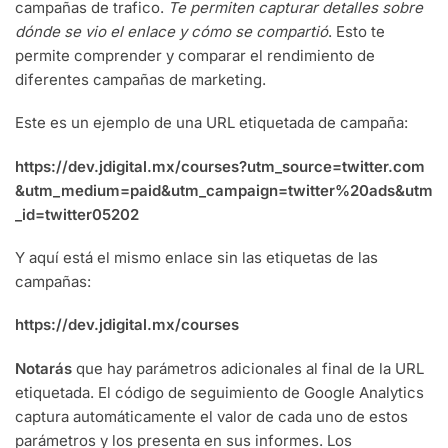
campañas de trafico.
Te permiten capturar detalles sobre
dónde se vio el enlace y cómo se compartió
. Esto te
permite comprender y comparar el rendimiento de
diferentes campañas de marketing.
Este es un ejemplo de una URL etiquetada de campaña:
https://dev.jdigital.mx/courses?utm_source=twitter.com
&utm_medium=paid&utm_campaign=twitter%20ads&utm
_id=twitter05202
Y aquí está el mismo enlace sin las etiquetas de las
campañas:
https://dev.jdigital.mx/courses
Notarás
que hay parámetros adicionales al final de la URL
etiquetada. El código de seguimiento de Google Analytics
captura automáticamente el valor de cada uno de estos
parámetros y los presenta en sus informes. Los