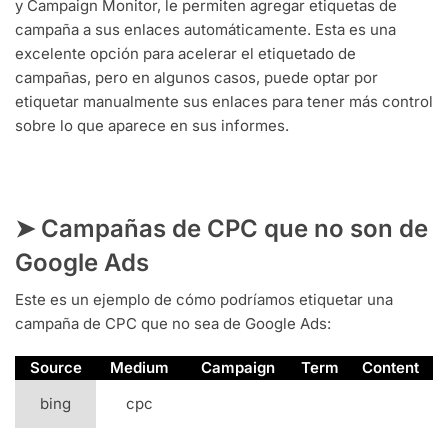
y Campaign Monitor, le permiten agregar etiquetas de
campaña a sus enlaces automáticamente. Esta es una
excelente opción para acelerar el etiquetado de
campañas, pero en algunos casos, puede optar por
etiquetar manualmente sus enlaces para tener más control
sobre lo que aparece en sus informes.
➤ Campañas de CPC que no son de
Google Ads
Este es un ejemplo de cómo podríamos etiquetar una
campaña de CPC que no sea de Google Ads:
Source
Medium
Campaign
Term
Content
bing
cpc