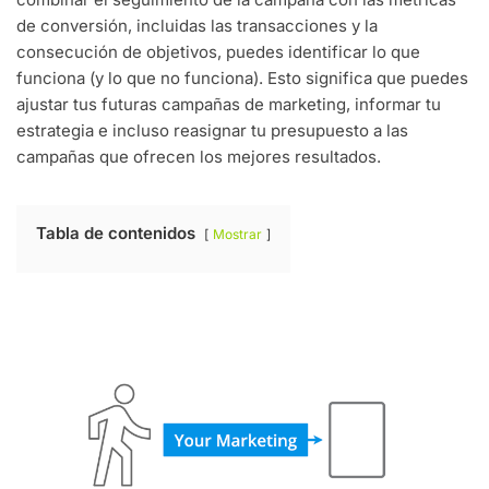
de conversión, incluidas las transacciones y la
consecución de objetivos, puedes identificar lo que
funciona (y lo que no funciona). Esto significa que puedes
ajustar tus futuras campañas de marketing, informar tu
estrategia e incluso reasignar tu presupuesto a las
campañas que ofrecen los mejores resultados.
Tabla de contenidos
Mostrar