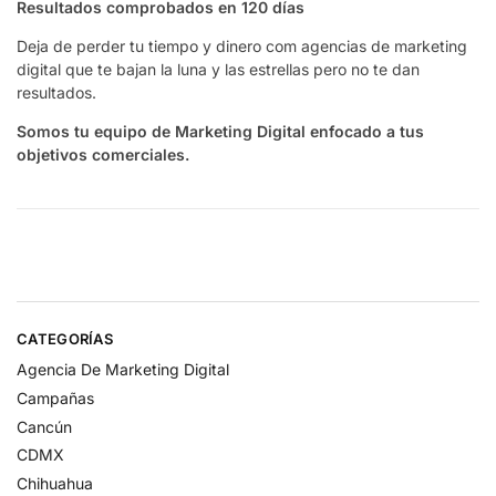
Resultados comprobados en 120 días
Deja de perder tu tiempo y dinero com agencias de marketing
digital que te bajan la luna y las estrellas pero no te dan
resultados.
Somos tu equipo de Marketing Digital enfocado a tus
objetivos comerciales.
CATEGORÍAS
Agencia De Marketing Digital
Campañas
Cancún
CDMX
Chihuahua