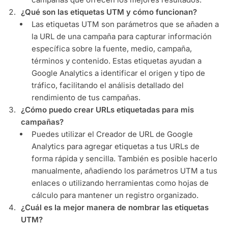
¿Qué son las etiquetas UTM y cómo funcionan?
Las etiquetas UTM son parámetros que se añaden a
la URL de una campaña para capturar información
específica sobre la fuente, medio, campaña,
términos y contenido. Estas etiquetas ayudan a
Google Analytics a identificar el origen y tipo de
tráfico, facilitando el análisis detallado del
rendimiento de tus campañas.
¿Cómo puedo crear URLs etiquetadas para mis
campañas?
Puedes utilizar el Creador de URL de Google
Analytics para agregar etiquetas a tus URLs de
forma rápida y sencilla. También es posible hacerlo
manualmente, añadiendo los parámetros UTM a tus
enlaces o utilizando herramientas como hojas de
cálculo para mantener un registro organizado.
¿Cuál es la mejor manera de nombrar las etiquetas
UTM?