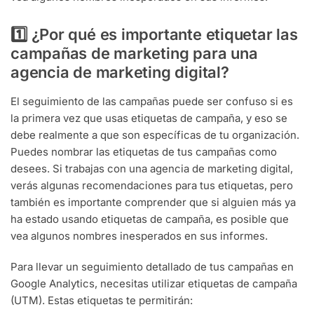
1️⃣ ¿Por qué es importante etiquetar las
campañas de marketing para una
agencia de marketing digital?
El seguimiento de las campañas puede ser confuso si es
la primera vez que usas etiquetas de campaña, y eso se
debe realmente a que son específicas de tu organización.
Puedes nombrar las etiquetas de tus campañas como
desees. Si trabajas con una agencia de marketing digital,
verás algunas recomendaciones para tus etiquetas, pero
también es importante comprender que si alguien más ya
ha estado usando etiquetas de campaña, es posible que
vea algunos nombres inesperados en sus informes.
Para llevar un seguimiento detallado de tus campañas en
Google Analytics, necesitas utilizar etiquetas de campaña
(UTM). Estas etiquetas te permitirán: