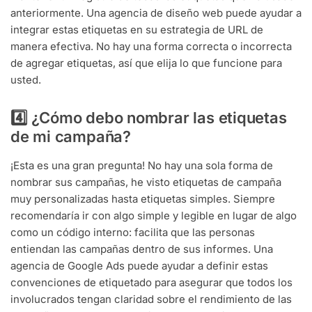
anteriormente. Una agencia de diseño web puede ayudar a
integrar estas etiquetas en su estrategia de URL de
manera efectiva. No hay una forma correcta o incorrecta
de agregar etiquetas, así que elija lo que funcione para
usted.
4️⃣ ¿Cómo debo nombrar las etiquetas
de mi campaña?
¡Esta es una gran pregunta! No hay una sola forma de
nombrar sus campañas, he visto etiquetas de campaña
muy personalizadas hasta etiquetas simples. Siempre
recomendaría ir con algo simple y legible en lugar de algo
como un código interno: facilita que las personas
entiendan las campañas dentro de sus informes. Una
agencia de Google Ads puede ayudar a definir estas
convenciones de etiquetado para asegurar que todos los
involucrados tengan claridad sobre el rendimiento de las