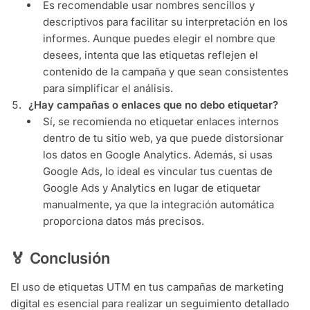
Es recomendable usar nombres sencillos y
descriptivos para facilitar su interpretación en los
informes. Aunque puedes elegir el nombre que
desees, intenta que las etiquetas reflejen el
contenido de la campaña y que sean consistentes
para simplificar el análisis.
¿Hay campañas o enlaces que no debo etiquetar?
Sí, se recomienda no etiquetar enlaces internos
dentro de tu sitio web, ya que puede distorsionar
los datos en Google Analytics. Además, si usas
Google Ads, lo ideal es vincular tus cuentas de
Google Ads y Analytics en lugar de etiquetar
manualmente, ya que la integración automática
proporciona datos más precisos.
🏅 Conclusión
El uso de etiquetas UTM en tus campañas de marketing
digital es esencial para realizar un seguimiento detallado