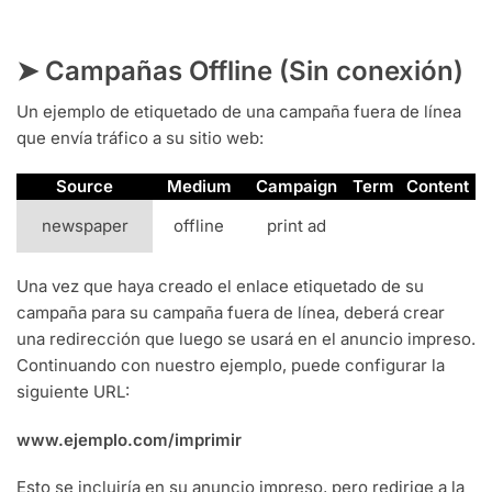
➤ Campañas Offline (Sin conexión)
Un ejemplo de etiquetado de una campaña fuera de línea
que envía tráfico a su sitio web:
Source
Medium
Campaign
Term
Content
newspaper
offline
print ad
Una vez que haya creado el enlace etiquetado de su
campaña para su campaña fuera de línea, deberá crear
una redirección que luego se usará en el anuncio impreso.
Continuando con nuestro ejemplo, puede configurar la
siguiente URL:
www.ejemplo.com/imprimir
Esto se incluiría en su anuncio impreso, pero redirige a la