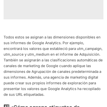
Todos estos se asignan a las dimensiones disponibles en
sus informes de Google Analytics. Por ejemplo,
encontrará los valores que estableció para utm_campaign,
utm_source y utm_medium en el informe de Adquisición.
También se asignarán a las clasificaciones automáticas de
canales de marketing de Google cuando aplique las
dimensiones de Agrupación de canales predeterminada a
sus informes. Además, una agencia de marketing digital
puede crear sus propios informes de exploración para
presentar los valores que Google Analytics ha recopilado
de sus URL etiquetadas.