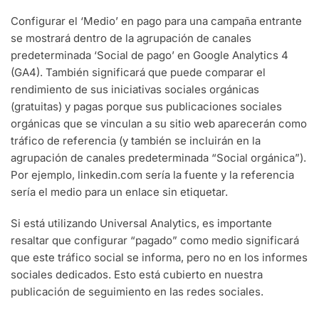
Configurar el ‘Medio’ en pago para una campaña entrante
se mostrará dentro de la agrupación de canales
predeterminada ‘Social de pago’ en Google Analytics 4
(GA4). También significará que puede comparar el
rendimiento de sus iniciativas sociales orgánicas
(gratuitas) y pagas porque sus publicaciones sociales
orgánicas que se vinculan a su sitio web aparecerán como
tráfico de referencia (y también se incluirán en la
agrupación de canales predeterminada “Social orgánica”).
Por ejemplo, linkedin.com sería la fuente y la referencia
sería el medio para un enlace sin etiquetar.
Si está utilizando Universal Analytics, es importante
resaltar que configurar “pagado” como medio significará
que este tráfico social se informa, pero no en los informes
sociales dedicados. Esto está cubierto en nuestra
publicación de seguimiento en las redes sociales.