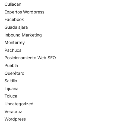
Culiacan
Expertos Wordpress
Facebook
Guadalajara
Inbound Marketing​
Monterrey
Pachuca
Posicionamiento Web SEO
Puebla
Querétaro
Saltillo
Tijuana
Toluca
Uncategorized
Veracruz
Wordpress