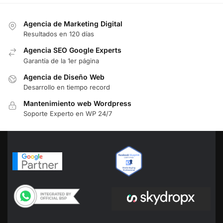
Agencia de Marketing Digital
Resultados en 120 días
Agencia SEO Google Experts
Garantía de la 1er página
Agencia de Diseño Web
Desarrollo en tiempo record
Mantenimiento web Wordpress
Soporte Experto en WP 24/7