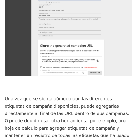
Una vez que se sienta cómodo con las diferentes
etiquetas de campaña disponibles, puede agregarlas
directamente al final de las URL dentro de sus campañas.
O puede decidir usar otra herramienta, por ejemplo, una
hoja de cálculo para agregar etiquetas de campaña y
mantener un registro de todas las etiquetas que ha usado