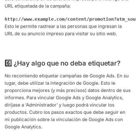
URL etiquetada de la campaña:
http://www.example.com/content/promotion?utm_sou
Esto le permite rastrear a las personas que ingresan la
URL de su anuncio impreso para visitar su sitio web.
6️⃣ ¿Hay algo que no deba etiquetar?
No recomiendo etiquetar campañas de Google Ads. En su
lugar, debe utilizar la integración de Google. Esto le
proporciona mejores (y más precisos) datos dentro de sus
informes. Para vincular Google Ads y Google Analytics,
diríjase a ‘Administrador’ y luego podrá vincular los
productos. Cubro los pasos exactos que debe seguir en
mi publicación sobre la vinculación de Google Ads con
Google Analytics.